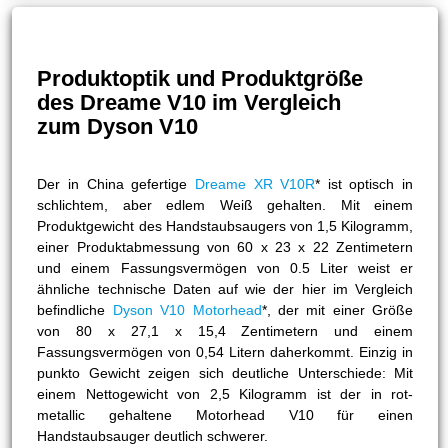
Produktoptik und Produktgröße
des Dreame V10 im Vergleich
zum Dyson V10
Der in China gefertige
Dreame XR V10R
* ist optisch in
schlichtem, aber edlem Weiß gehalten. Mit einem
Produktgewicht des Handstaubsaugers von 1,5 Kilogramm,
einer Produktabmessung von 60 x 23 x 22 Zentimetern
und einem Fassungsvermögen von 0.5 Liter weist er
ähnliche technische Daten auf wie der hier im Vergleich
befindliche
Dyson V10 Motorhead
*, der mit einer Größe
von 80 x 27,1 x 15,4 Zentimetern und einem
Fassungsvermögen von 0,54 Litern daherkommt. Einzig in
punkto Gewicht zeigen sich deutliche Unterschiede: Mit
einem Nettogewicht von 2,5 Kilogramm ist der in rot-
metallic gehaltene Motorhead V10 für einen
Handstaubsauger deutlich schwerer.