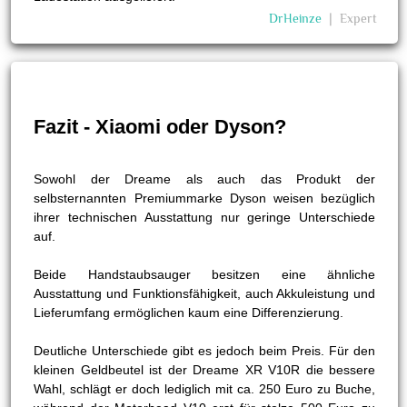
DrHeinze
❘
Expert
Fazit - Xiaomi oder Dyson?
Sowohl der Dreame als auch das Produkt der
selbsternannten Premiummarke Dyson weisen bezüglich
ihrer technischen Ausstattung nur geringe Unterschiede
auf.
Beide Handstaubsauger besitzen eine ähnliche
Ausstattung und Funktionsfähigkeit, auch Akkuleistung und
Lieferumfang ermöglichen kaum eine Differenzierung.
Deutliche Unterschiede gibt es jedoch beim Preis. Für den
kleinen Geldbeutel ist der Dreame XR V10R die bessere
Wahl, schlägt er doch lediglich mit ca. 250 Euro zu Buche,