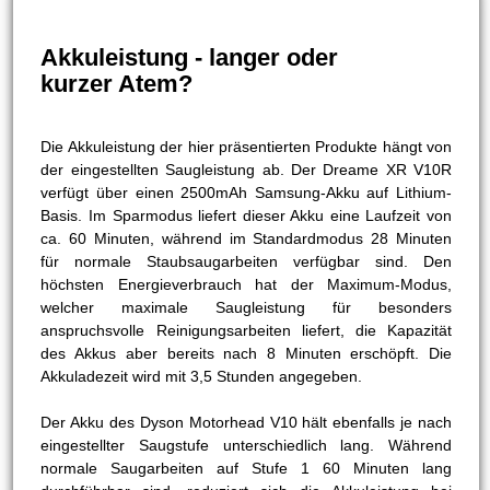
Akkuleistung - langer oder
kurzer Atem?
Die Akkuleistung der hier präsentierten Produkte hängt von
der eingestellten Saugleistung ab. Der Dreame XR V10R
verfügt über einen 2500mAh Samsung-Akku auf Lithium-
Basis. Im Sparmodus liefert dieser Akku eine Laufzeit von
ca. 60 Minuten, während im Standardmodus 28 Minuten
für normale Staubsaugarbeiten verfügbar sind. Den
höchsten Energieverbrauch hat der Maximum-Modus,
welcher maximale Saugleistung für besonders
anspruchsvolle Reinigungsarbeiten liefert, die Kapazität
des Akkus aber bereits nach 8 Minuten erschöpft. Die
Akkuladezeit wird mit 3,5 Stunden angegeben.
Der Akku des Dyson Motorhead V10 hält ebenfalls je nach
eingestellter Saugstufe unterschiedlich lang. Während
normale Saugarbeiten auf Stufe 1 60 Minuten lang