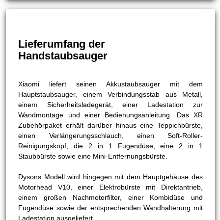
Lieferumfang der
Handstaubsauger
Xiaomi liefert seinen Akkustaubsauger mit dem
Hauptstaubsauger, einem Verbindungsstab aus Metall,
einem Sicherheitsladegerät, einer Ladestation zur
Wandmontage und einer Bedienungsanleitung. Das XR
Zubehörpaket erhält darüber hinaus eine Teppichbürste,
einen Verlängerungsschlauch, einen Soft-Roller-
Reinigungskopf, die 2 in 1 Fugendüse, eine 2 in 1
Staubbürste sowie eine Mini-Entfernungsbürste.
Dysons Modell wird hingegen mit dem Hauptgehäuse des
Motorhead V10, einer Elektrobürste mit Direktantrieb,
einem großen Nachmotorfilter, einer Kombidüse und
Fugendüse sowie der entsprechenden Wandhalterung mit
Ladestation ausgeliefert.