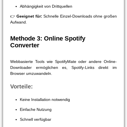
Abhängigkeit von Drittquellen
👉
Geeignet für:
Schnelle Einzel-Downloads ohne großen
Aufwand.
Methode 3: Online Spotify
Converter
Webbasierte Tools wie SpotifyMate oder andere Online-
Downloader ermöglichen es, Spotify-Links direkt im
Browser umzuwandeln.
Vorteile:
Keine Installation notwendig
Einfache Nutzung
Schnell verfügbar