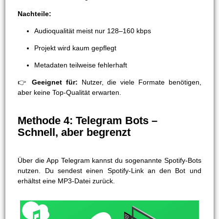
Nachteile:
Audioqualität meist nur 128–160 kbps
Projekt wird kaum gepflegt
Metadaten teilweise fehlerhaft
👉
Geeignet für:
Nutzer, die viele Formate benötigen,
aber keine Top-Qualität erwarten.
Methode 4: Telegram Bots –
Schnell, aber begrenzt
Über die App Telegram kannst du sogenannte Spotify-Bots
nutzen. Du sendest einen Spotify-Link an den Bot und
erhältst eine MP3-Datei zurück.