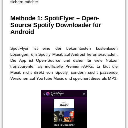
sichern möchte.
Methode 1: SpotiFlyer – Open-
Source Spotify Downloader für
Android
SpotiFlyer ist eine der bekanntesten kostenlosen
Lösungen, um Spotify Musik auf Android herunterzuladen.
Die App ist Open-Source und daher für viele Nutzer
transparenter als inoffizielle Premium-APKs. Er lädt die
Musik nicht direkt von Spotify, sondern sucht passende
Versionen auf YouTube Music und speichert diese als MP3.