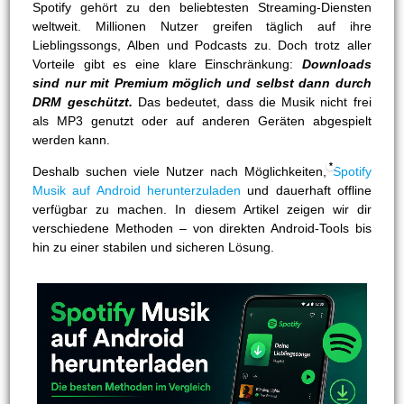
Spotify gehört zu den beliebtesten Streaming-Diensten
weltweit. Millionen Nutzer greifen täglich auf ihre
Lieblingssongs, Alben und Podcasts zu. Doch trotz aller
Vorteile gibt es eine klare Einschränkung:
Downloads
sind nur mit Premium möglich und selbst dann durch
DRM geschützt.
Das bedeutet, dass die Musik nicht frei
als MP3 genutzt oder auf anderen Geräten abgespielt
werden kann.
Deshalb suchen viele Nutzer nach Möglichkeiten,
Spotify
Musik auf Android herunterzuladen
und dauerhaft offline
verfügbar zu machen. In diesem Artikel zeigen wir dir
verschiedene Methoden – von direkten Android-Tools bis
hin zu einer stabilen und sicheren Lösung.