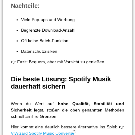
Nachteile:
Viele Pop-ups und Werbung
Begrenzte Download-Anzahl
Oft keine Batch-Funktion
Datenschutzrisiken
👉 Fazit: Bequem, aber mit Vorsicht zu genießen.
Die beste Lösung: Spotify Musik
dauerhaft sichern
Wenn du Wert auf
hohe Qualität, Stabilität und
Sicherheit
legst, stoßen die oben genannten Methoden
schnell an ihre Grenzen.
Hier kommt eine deutlich bessere Alternative ins Spiel: 👉
ViWizard Spotify Music Converter