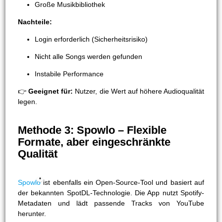
Große Musikbibliothek
Nachteile:
Login erforderlich (Sicherheitsrisiko)
Nicht alle Songs werden gefunden
Instabile Performance
👉
Geeignet für:
Nutzer, die Wert auf höhere Audioqualität
legen.
Methode 3: Spowlo – Flexible
Formate, aber eingeschränkte
Qualität
Spowlo
ist ebenfalls ein Open-Source-Tool und basiert auf
der bekannten SpotDL-Technologie. Die App nutzt Spotify-
Metadaten und lädt passende Tracks von YouTube
herunter.