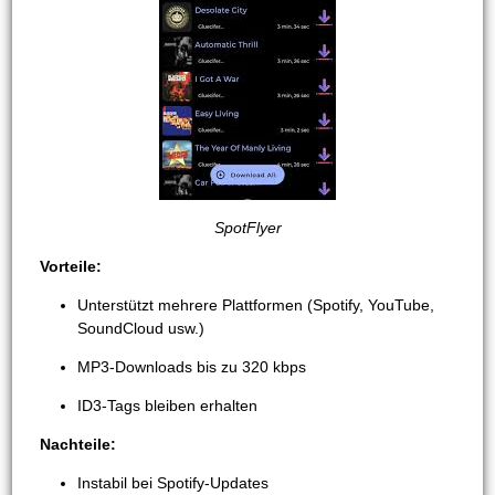
SpotFlyer
Vorteile:
Unterstützt mehrere Plattformen (Spotify, YouTube,
SoundCloud usw.)
MP3-Downloads bis zu 320 kbps
ID3-Tags bleiben erhalten
Nachteile:
Instabil bei Spotify-Updates