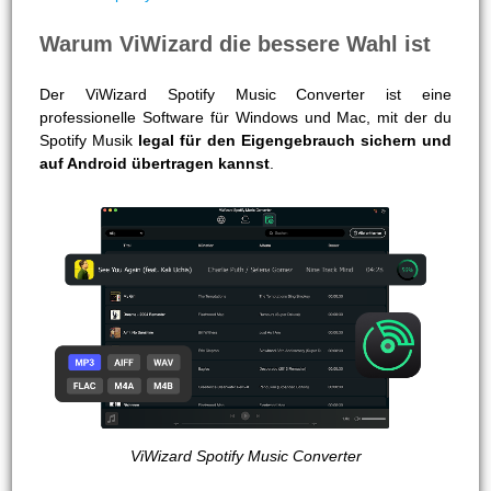
Warum ViWizard die bessere Wahl ist
Der ViWizard Spotify Music Converter ist eine
professionelle Software für Windows und Mac, mit der du
Spotify Musik
legal für den Eigengebrauch sichern und
auf Android übertragen kannst
.
ViWizard Spotify Music Converter