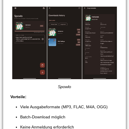
Spowlo
Vorteile:
Viele Ausgabeformate (MP3, FLAC, M4A, OGG)
Batch-Download möglich
Keine Anmeldung erforderlich