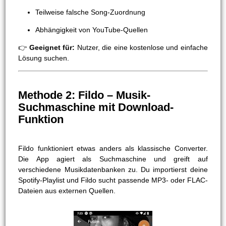
Teilweise falsche Song-Zuordnung
Abhängigkeit von YouTube-Quellen
👉
Geeignet für:
Nutzer, die eine kostenlose und einfache
Lösung suchen.
Methode 2: Fildo – Musik-
Suchmaschine mit Download-
Funktion
Fildo funktioniert etwas anders als klassische Converter.
Die App agiert als Suchmaschine und greift auf
verschiedene Musikdatenbanken zu. Du importierst deine
Spotify-Playlist und Fildo sucht passende MP3- oder FLAC-
Dateien aus externen Quellen.