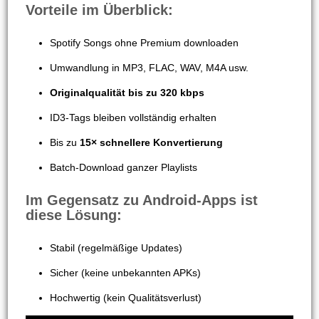
Vorteile im Überblick:
Spotify Songs ohne Premium downloaden
Umwandlung in MP3, FLAC, WAV, M4A usw.
Originalqualität bis zu 320 kbps
ID3-Tags bleiben vollständig erhalten
Bis zu
15× schnellere Konvertierung
Batch-Download ganzer Playlists
Im Gegensatz zu Android-Apps ist
diese Lösung:
Stabil (regelmäßige Updates)
Sicher (keine unbekannten APKs)
Hochwertig (kein Qualitätsverlust)