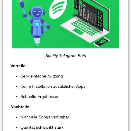
Spotify Telegram Bots
Vorteile:
Sehr einfache Nutzung
Keine Installation zusätzlicher Apps
Schnelle Ergebnisse
Nachteile:
Nicht alle Songs verfügbar
Qualität schwankt stark