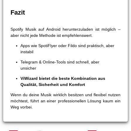
Fazit
Spotify Musik auf Android herunterzuladen ist möglich –
aber nicht jede Methode ist empfehlenswert.
Apps wie SpotiFlyer oder Fildo sind praktisch, aber
instabil
Telegram & Online-Tools sind schnell, aber
unsicher
ViWizard bietet die beste Kombination aus
Qualität, Sicherheit und Komfort
Wenn du deine Musik wirklich besitzen und flexibel nutzen
möchtest, führt an einer professionellen Lösung kaum ein
Weg vorbei.