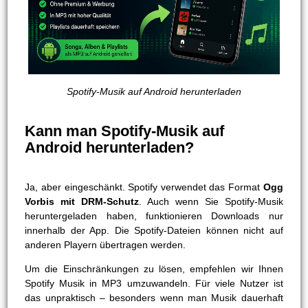
Spotify-Musik auf Android herunterladen
Kann man Spotify-Musik auf
Android herunterladen?
Ja, aber eingeschänkt. Spotify verwendet das Format
Ogg
Vorbis mit DRM-Schutz
. Auch wenn Sie Spotify-Musik
heruntergeladen haben, funktionieren Downloads nur
innerhalb der App. Die Spotify-Dateien können nicht auf
anderen Playern übertragen werden.
Um die Einschränkungen zu lösen, empfehlen wir Ihnen
Spotify Musik in MP3 umzuwandeln. Für viele Nutzer ist
das unpraktisch – besonders wenn man Musik dauerhaft