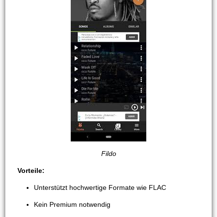
Fildo
Vorteile:
Unterstützt hochwertige Formate wie FLAC
Kein Premium notwendig