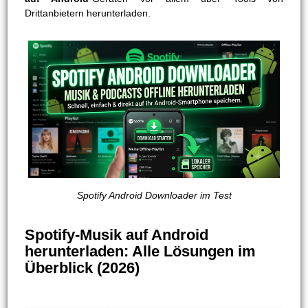
Drittanbietern herunterladen.
Spotify Android Downloader im Test
Spotify-Musik auf Android
herunterladen: Alle Lösungen im
Überblick (2026)