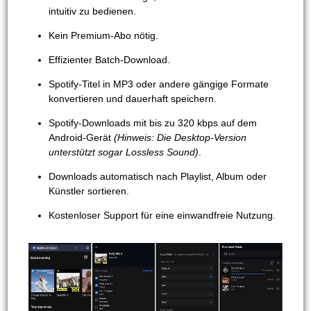
intuitiv zu bedienen.
Kein Premium-Abo nötig.
Effizienter Batch-Download.
Spotify-Titel in MP3 oder andere gängige Formate
konvertieren und dauerhaft speichern.
Spotify-Downloads mit bis zu 320 kbps auf dem
Android-Gerät
(Hinweis: Die Desktop-Version
unterstützt sogar Lossless Sound)
.
Downloads automatisch nach Playlist, Album oder
Künstler sortieren.
Kostenloser Support für eine einwandfreie Nutzung.