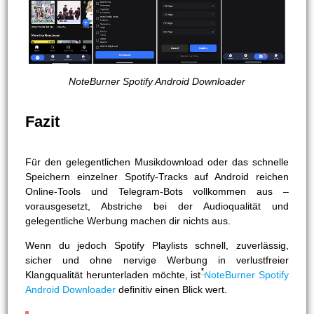
NoteBurner Spotify Android Downloader
Fazit
Für den gelegentlichen Musikdownload oder das schnelle
Speichern einzelner Spotify-Tracks auf Android reichen
Online-Tools und Telegram-Bots vollkommen aus –
vorausgesetzt, Abstriche bei der Audioqualität und
gelegentliche Werbung machen dir nichts aus.
Wenn du jedoch Spotify Playlists schnell, zuverlässig,
sicher und ohne nervige Werbung in verlustfreier
Klangqualität herunterladen möchte, ist
NoteBurner Spotify
Android Downloader
definitiv einen Blick wert.