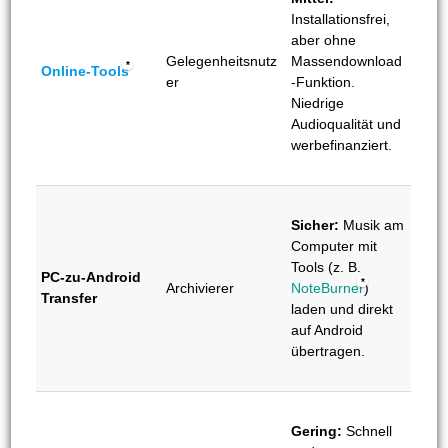
Installationsfrei,
aber ohne
Gelegenheitsnutz
Massendownload
Online-Tools
er
-Funktion.
Niedrige
Audioqualität und
werbefinanziert.
Sicher:
Musik am
Computer mit
Tools (z. B.
PC-zu-Android
Archivierer
NoteBurner
)
Transfer
laden und direkt
auf Android
übertragen.
Gering:
Schnell