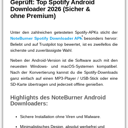
Geprüft: Top Spotify Android
Downloader 2026 (Sicher &
ohne Premium)
Unter den zahlreichen getesteten Spotify-APKs sticht der
NoteBurner Spotify Downloader APK
besonders hervor:
Beliebt und auf Trustpilot top bewertet, ist es zweifellos die
sicherste und zuverlässigste Wahl.
Neben der Android-Version ist die Software auch mit den
neuesten Windows- und macOS-Systemen kompatibel.
Nach der Konvertierung kannst du die Spotify-Downloads
ganz einfach auf einen MP3-Player / USB-Stick oder eine
SD-Karte übertragen und jederzeit offline genießen.
Highlights des NoteBurner Android
Downloaders:
Sichere Installation ohne Viren und Malware.
Minimalistisches Design, absolut werbefrei und