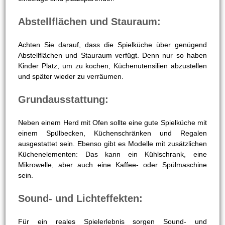
Abstellflächen und Stauraum:
Achten Sie darauf, dass die Spielküche über genügend
Abstellflächen und Stauraum verfügt. Denn nur so haben
Kinder Platz, um zu kochen, Küchenutensilien abzustellen
und später wieder zu verräumen.
Grundausstattung:
Neben einem Herd mit Ofen sollte eine gute Spielküche mit
einem Spülbecken, Küchenschränken und Regalen
ausgestattet sein. Ebenso gibt es Modelle mit zusätzlichen
Küchenelementen: Das kann ein Kühlschrank, eine
Mikrowelle, aber auch eine Kaffee- oder Spülmaschine
sein.
Sound- und Lichteffekten:
Für ein reales Spielerlebnis sorgen Sound- und