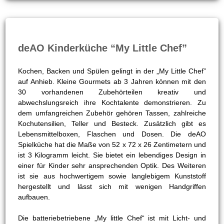
deAO Kinderküche “My Little Chef”
Kochen, Backen und Spülen gelingt in der „My Little Chef”
auf Anhieb. Kleine Gourmets ab 3 Jahren können mit den
30 vorhandenen Zubehörteilen kreativ und
abwechslungsreich ihre Kochtalente demonstrieren. Zu
dem umfangreichen Zubehör gehören Tassen, zahlreiche
Kochutensilien, Teller und Besteck. Zusätzlich gibt es
Lebensmittelboxen, Flaschen und Dosen. Die deAO
Spielküche hat die Maße von 52 x 72 x 26 Zentimetern und
ist 3 Kilogramm leicht. Sie bietet ein lebendiges Design in
einer für Kinder sehr ansprechenden Optik. Des Weiteren
ist sie aus hochwertigem sowie langlebigem Kunststoff
hergestellt und lässt sich mit wenigen Handgriffen
aufbauen.
Die batteriebetriebene „My little Chef“ ist mit Licht- und