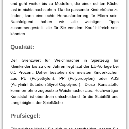
und geht weiter bis zu Modellen, die einer echten Küche
fast in nichts nachstehen. Da die passende Kinderküche zu
finden, kann eine echte Herausforderung für Eltern sein.
Nachfolgend haben wir alle wichtigen Tipps
zusammengestellt, die für Sie vor dem Kauf hilfreich sein
könnten.
Qualität:
Der Grenzwert für Weichmacher in Spielzeug für
Kleinkinder bis zu drei Jahren liegt laut der EU-Vorlage bei
0,1 Prozent. Daher bestehen die meisten Kinderküchen
aus PE (Polyethylen), PP (Polypropylen) oder ABS
(Acrylnitril-Butadien-Styrol-Copolymer). Diese Kunststoffe
kommen ohne zugesetzte Weichmacher aus. Hochwertiger
Kunststoff ist obendrein entscheidend für die Stabilität und
Langlebigkeit der Spielküche.
Prüfsiegel: