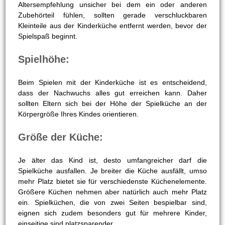
Altersempfehlung unsicher bei dem ein oder anderen
Zubehörteil fühlen, sollten gerade verschluckbaren
Kleinteile aus der Kinderküche entfernt werden, bevor der
Spielspaß beginnt.
Spielhöhe:
Beim Spielen mit der Kinderküche ist es entscheidend,
dass der Nachwuchs alles gut erreichen kann. Daher
sollten Eltern sich bei der Höhe der Spielküche an der
Körpergröße Ihres Kindes orientieren.
Größe der Küche:
Je älter das Kind ist, desto umfangreicher darf die
Spielküche ausfallen. Je breiter die Küche ausfällt, umso
mehr Platz bietet sie für verschiedenste Küchenelemente.
Größere Küchen nehmen aber natürlich auch mehr Platz
ein. Spielküchen, die von zwei Seiten bespielbar sind,
eignen sich zudem besonders gut für mehrere Kinder,
einseitige sind platzsparender.