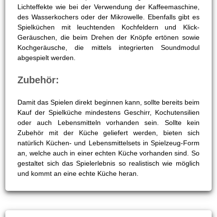
Lichteffekte wie bei der Verwendung der Kaffeemaschine,
des Wasserkochers oder der Mikrowelle. Ebenfalls gibt es
Spielküchen mit leuchtenden Kochfeldern und Klick-
Geräuschen, die beim Drehen der Knöpfe ertönen sowie
Kochgeräusche, die mittels integrierten Soundmodul
abgespielt werden.
Zubehör:
Damit das Spielen direkt beginnen kann, sollte bereits beim
Kauf der Spielküche mindestens Geschirr, Kochutensilien
oder auch Lebensmitteln vorhanden sein. Sollte kein
Zubehör mit der Küche geliefert werden, bieten sich
natürlich Küchen- und Lebensmittelsets in Spielzeug-Form
an, welche auch in einer echten Küche vorhanden sind. So
gestaltet sich das Spielerlebnis so realistisch wie möglich
und kommt an eine echte Küche heran.