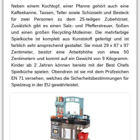
Neben einem Kochtopf, einer Pfanne gehört auch eine
Kaffeekanne, Tassen, Teller sowie Schüsseln und Besteck
für zwei Personen zu dem 25-teiligen Zubehörset.
Zusätzlich gibt es einen Salz- und Pfefferstreuer, Soßen
und einen großen Recycling-Mülleimer. Die mehrfarbige
Spielküche ist komplett aus Kunststoff gefertigt und ist
farblich sehr ansprechend gestaltet. Sie misst 29 x 87 x 97
Zentimeter, besitzt eine Arbeitshöhe von etwa 50
Zentimetern und kommt auf ein Gewicht von 9 Kilogramm.
Kinder ab 2 Jahren können bereits mit der Best Chefs
Spielküche spielen. Obendrein ist sie mit dem Prüfzeichen
EN 71 versehen, welches die Sicherheitsbestimmungen für
Spielzeug in der EU gewährleistet.