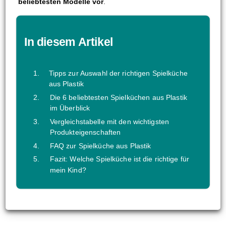
beliebtesten Modelle vor
.
In diesem Artikel
Tipps zur Auswahl der richtigen Spielküche
aus Plastik
Die 6 beliebtesten Spielküchen aus Plastik
im Überblick
Vergleichstabelle mit den wichtigsten
Produkteigenschaften
FAQ zur Spielküche aus Plastik
Fazit: Welche Spielküche ist die richtige für
mein Kind?