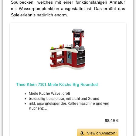
Spülbecken, welches mit einer funktionsfähigen Armatur
mit Wasserpumpfunktion ausgestattet ist. Das erhöht das
Spielerlebnis natürlich enorm.
Theo Klein 7101 Miele Küche Big Rounded
Miele Küche Wave, groß
beidseitig bespielbar, mit Licht und Sound
inkl. Eiswürfelspender, Kaffeemaschine und viel
Küchenz...
98.49 €
View on Amazon*