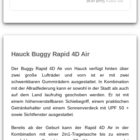
20:47 (UTC).
Further Info
Hauck Buggy Rapid 4D Air
Der Buggy Rapid 4D Air von Hauck verfügt hinten über
zwei große Lufträder und vorn ist er mit zwei
schwenkbaren Gummirädern ausgestattet. In Kombination
mit der Allradfederung kann er sowohl in der Stadt als auch
auf dem Land laufruhig geschoben werden. Er ist mit
einem höhenverstellbaren Schiebegriff, einem praktischen
Getränkehalter und einem Sonnenverdeck mit UPF 50 +
sowie Sichtfenster ausgestattet.
Bereits ab der Geburt kann der Rapid 4D Air in der
Kombination mit einer 2in1-Tragetasche bis zu einem