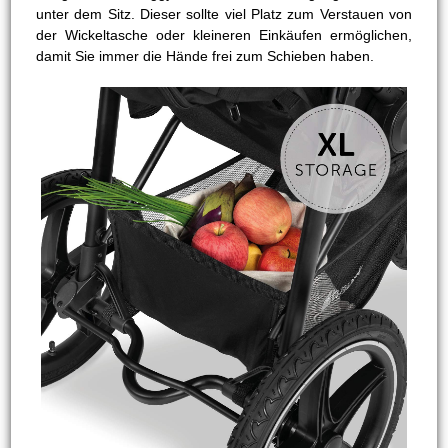
unter dem Sitz. Dieser sollte viel Platz zum Verstauen von
der Wickeltasche oder kleineren Einkäufen ermöglichen,
damit Sie immer die Hände frei zum Schieben haben.