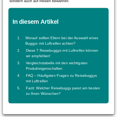
sondern auch auf Reisen bewähren.
In diesem Artikel
Worauf sollten Eltern bei der Auswahl eines
Buggys mit Luftreifen achten?
Diese 7 Reisebuggys mit Luftreifen können
wir empfehlen!
Vergleichstabelle mit den wichtigsten
Produkteigenschaften
FAQ – Häufigsten Fragen zu Reisebuggys
mit Luftreifen
Fazit: Welcher Reisebuggy passt am besten
zu Ihren Wünschen?