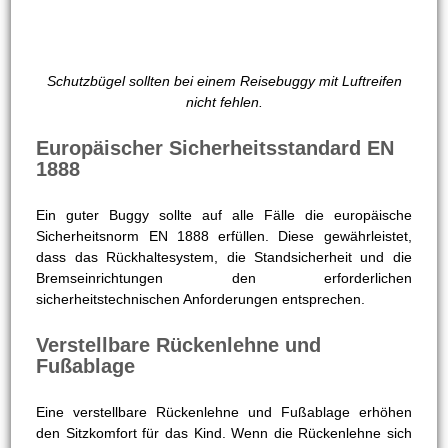
Schutzbügel sollten bei einem Reisebuggy mit Luftreifen
nicht fehlen.
Europäischer Sicherheitsstandard EN
1888
Ein guter Buggy sollte auf alle Fälle die europäische
Sicherheitsnorm EN 1888 erfüllen. Diese gewährleistet,
dass das Rückhaltesystem, die Standsicherheit und die
Bremseinrichtungen den erforderlichen
sicherheitstechnischen Anforderungen entsprechen.
Verstellbare Rückenlehne und
Fußablage
Eine verstellbare Rückenlehne und Fußablage erhöhen
den Sitzkomfort für das Kind. Wenn die Rückenlehne sich