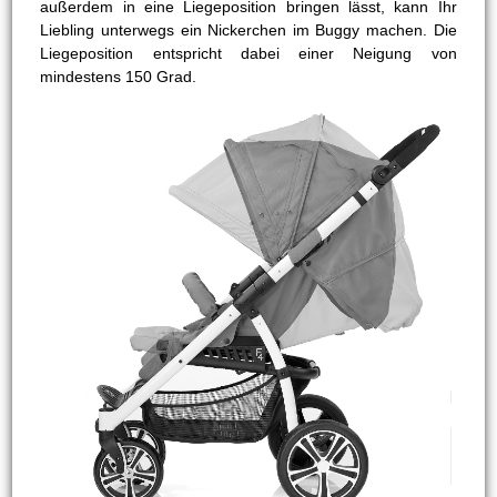
außerdem in eine Liegeposition bringen lässt, kann Ihr
Liebling unterwegs ein Nickerchen im Buggy machen. Die
Liegeposition entspricht dabei einer Neigung von
mindestens 150 Grad.