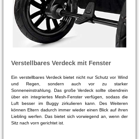
Verstellbares Verdeck mit Fenster
Ein verstellbares Verdeck bietet nicht nur Schutz vor Wind
und Regen, sondern auch vor zu starker
Sonneneinstrahlung. Das große Verdeck sollte obendrein
über ein integriertes Mesh-Fenster verfügen, sodass die
Luft besser im Buggy zirkulieren kann. Des Weiteren
können Eltern dadurch immer wieder einen Blick auf ihren
Liebling werfen. Das bietet sich vorwiegend an, wenn der
Sitz nach vorn gerichtet ist.