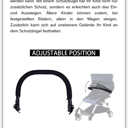
werden kann. Mit einem Schutzbügel hat Ihr Kind nicht nur
zusätzlichen Schutz, sondern es erleichtert auch das Ein-
und Aussteigen. Ältere Kinder können zudem, bei
festgestellten Rädern, allein in den Wagen steigen.
Zusätzlich kann sich auf unebenem Gelände Ihr Kind an
dem Schutzbügel festhalten.