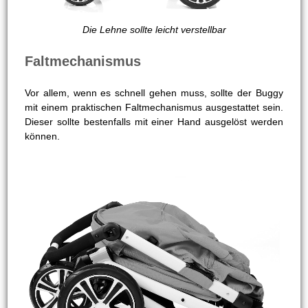
Die Lehne sollte leicht verstellbar
Faltmechanismus
Vor allem, wenn es schnell gehen muss, sollte der Buggy
mit einem praktischen Faltmechanismus ausgestattet sein.
Dieser sollte bestenfalls mit einer Hand ausgelöst werden
können.