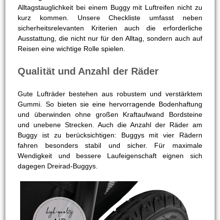
Alltagstauglichkeit bei einem Buggy mit Luftreifen nicht zu
kurz kommen. Unsere Checkliste umfasst neben
sicherheitsrelevanten Kriterien auch die erforderliche
Ausstattung, die nicht nur für den Alltag, sondern auch auf
Reisen eine wichtige Rolle spielen.
Qualität und Anzahl der Räder
Gute Lufträder bestehen aus robustem und verstärktem
Gummi. So bieten sie eine hervorragende Bodenhaftung
und überwinden ohne großen Kraftaufwand Bordsteine
und unebene Strecken. Auch die Anzahl der Räder am
Buggy ist zu berücksichtigen: Buggys mit vier Rädern
fahren besonders stabil und sicher. Für maximale
Wendigkeit und bessere Laufeigenschaft eignen sich
dagegen Dreirad-Buggys.