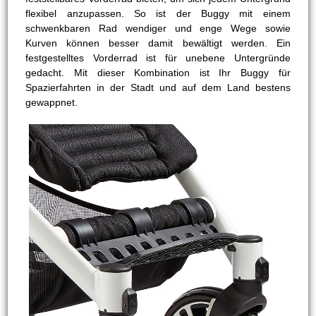
flexibel anzupassen. So ist der Buggy mit einem
schwenkbaren Rad wendiger und enge Wege sowie
Kurven können besser damit bewältigt werden. Ein
festgestelltes Vorderrad ist für unebene Untergründe
gedacht. Mit dieser Kombination ist Ihr Buggy für
Spazierfahrten in der Stadt und auf dem Land bestens
gewappnet.