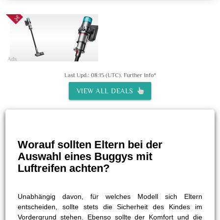
Ads
Last Upd.: 08:15 (UTC).
Further Info*
VIEW ALL DEALS
Worauf sollten Eltern bei der
Auswahl eines Buggys mit
Luftreifen achten?
Unabhängig davon, für welches Modell sich Eltern
entscheiden, sollte stets die Sicherheit des Kindes im
Vordergrund stehen. Ebenso sollte der Komfort und die