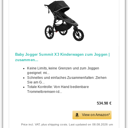
Baby Jogger Summit X3 Kinderwagen zum Joggen |
zusammen...
Keine Limits, keine Grenzen und zum Joggen
geeignet: mi...
Schnelles und einfaches Zusammenfalten: Ziehen
Sie am G...
Totale Kontrolle: Von Hand bedienbare
Trommelbremsen-id...
534.98 €
View on Amazon*
Price incl. VAT, plus shipping costs. Last updated on 08.08.2026 um