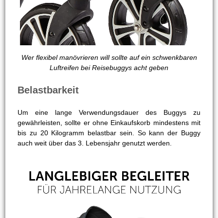
Wer flexibel manövrieren will sollte auf ein schwenkbaren
Luftreifen bei Reisebuggys acht geben
Belastbarkeit
Um eine lange Verwendungsdauer des Buggys zu
gewährleisten, sollte er ohne Einkaufskorb mindestens mit
bis zu 20 Kilogramm belastbar sein. So kann der Buggy
auch weit über das 3. Lebensjahr genutzt werden.