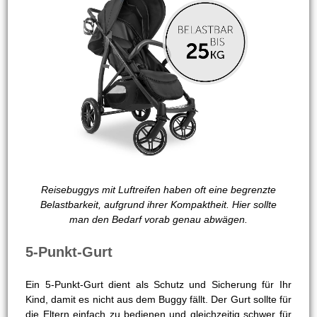
Reisebuggys mit Luftreifen haben oft eine begrenzte
Belastbarkeit, aufgrund ihrer Kompaktheit. Hier sollte
man den Bedarf vorab genau abwägen.
5-Punkt-Gurt
Ein 5-Punkt-Gurt dient als Schutz und Sicherung für Ihr
Kind, damit es nicht aus dem Buggy fällt. Der Gurt sollte für
die Eltern einfach zu bedienen und gleichzeitig schwer für