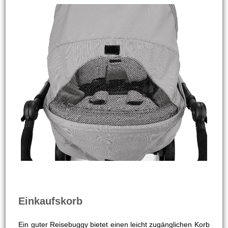
Einkaufskorb
Ein guter Reisebuggy bietet einen leicht zugänglichen Korb