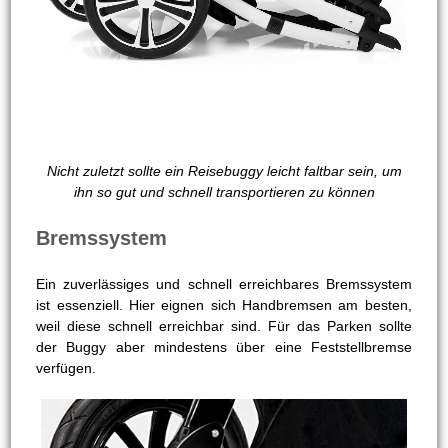
Nicht zuletzt sollte ein Reisebuggy leicht faltbar sein, um
ihn so gut und schnell transportieren zu können
Bremssystem
Ein zuverlässiges und schnell erreichbares Bremssystem
ist essenziell. Hier eignen sich Handbremsen am besten,
weil diese schnell erreichbar sind. Für das Parken sollte
der Buggy aber mindestens über eine Feststellbremse
verfügen.