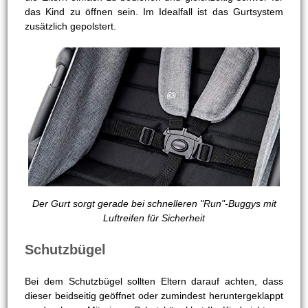
das Kind zu öffnen sein. Im Idealfall ist das Gurtsystem
zusätzlich gepolstert.
Der Gurt sorgt gerade bei schnelleren "Run"-Buggys mit
Luftreifen für Sicherheit
Schutzbügel
Bei dem Schutzbügel sollten Eltern darauf achten, dass
dieser beidseitig geöffnet oder zumindest heruntergeklappt