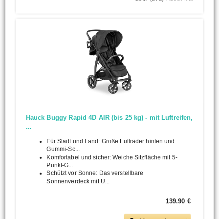
Hauck Buggy Rapid 4D AIR (bis 25 kg) - mit Luftreifen,
...
Für Stadt und Land: Große Lufträder hinten und
Gummi-Sc...
Komfortabel und sicher: Weiche Sitzfläche mit 5-
Punkt-G...
Schützt vor Sonne: Das verstellbare
Sonnenverdeck mit U...
139.90 €