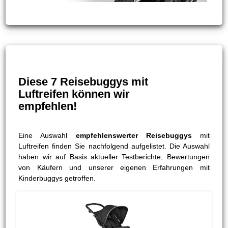
Diese 7 Reisebuggys mit
Luftreifen können wir
empfehlen!
Eine Auswahl
empfehlenswerter Reisebuggys
mit
Luftreifen finden Sie nachfolgend aufgelistet. Die Auswahl
haben wir auf Basis aktueller Testberichte, Bewertungen
von Käufern und unserer eigenen Erfahrungen mit
Kinderbuggys getroffen.