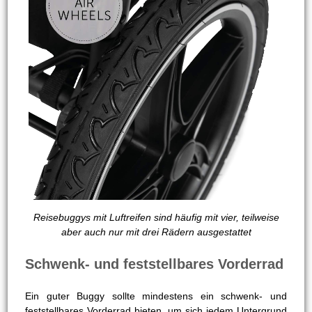
Reisebuggys mit Luftreifen sind häufig mit vier, teilweise
aber auch nur mit drei Rädern ausgestattet
Schwenk- und feststellbares Vorderrad
Ein guter Buggy sollte mindestens ein schwenk- und
feststellbares Vorderrad bieten, um sich jedem Untergrund