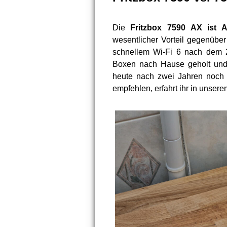
Die
Fritzbox 7590 AX ist A
wesentlicher Vorteil gegenüber
schnellem Wi-Fi 6 nach dem 
Boxen nach Hause geholt und g
heute nach zwei Jahren noch 
empfehlen, erfahrt ihr in unsere