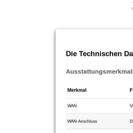
Die Technischen Da
Ausstattungsmerkmal
Merkmal
F
WAN
V
WAN-Anschluss
D