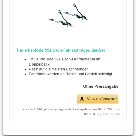
Thule ProRide 591 Dach-Fahrradträger, 2er-Set
Thule ProRide 591 Dach-Fahrradträger im
Doppelpack
Passt auf die meisten Dachrelingen
Fahrräder werden an Reifen und Gestell befestigt
Ohne Preisangabe
View on Amazon*
Price incl. VAT, plus shipping costs. Last updated on 09.08.2026 um
09:58 (UTC).
Further Info