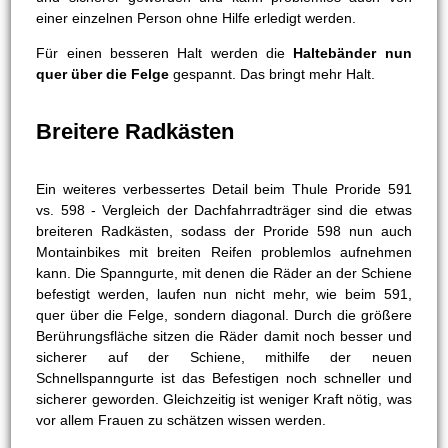
einer einzelnen Person ohne Hilfe erledigt werden.
Für einen besseren Halt werden die
Haltebänder nun
quer über die Felge
gespannt. Das bringt mehr Halt.
Breitere Radkästen
Ein weiteres verbessertes Detail beim Thule Proride 591
vs. 598 - Vergleich der Dachfahrradträger sind die etwas
breiteren Radkästen, sodass der Proride 598 nun auch
Montainbikes mit breiten Reifen problemlos aufnehmen
kann. Die Spanngurte, mit denen die Räder an der Schiene
befestigt werden, laufen nun nicht mehr, wie beim 591,
quer über die Felge, sondern diagonal. Durch die größere
Berührungsfläche sitzen die Räder damit noch besser und
sicherer auf der Schiene, mithilfe der neuen
Schnellspanngurte ist das Befestigen noch schneller und
sicherer geworden. Gleichzeitig ist weniger Kraft nötig, was
vor allem Frauen zu schätzen wissen werden.