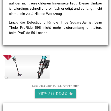
auf der nicht erreichbaren Innenseite liegt. Dieser Umbau
ist allerdings schnell und einfach erledigt und verlangt nicht
einmal ein zusätzliches Werkzeug.
Einzig die Befestigung für die Thue SquareBar ist beim
Thule ProRide 598 nicht mehr Lieferumfang enthalten,
beim ProRide 591 schon.
Ads
Last Upd.: 08:14 (UTC).
Further Info*
VIEW ALL DEALS