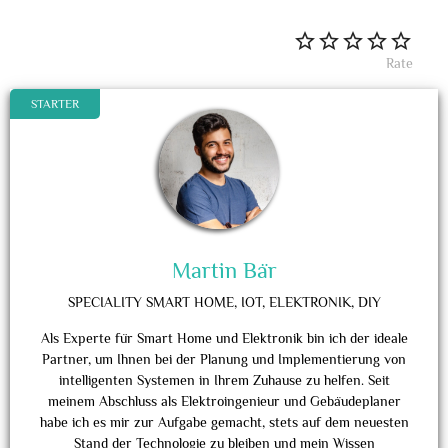
Rate
STARTER
Martin Bär
SPECIALITY
SMART HOME, IOT, ELEKTRONIK, DIY
Als Experte für Smart Home und Elektronik bin ich der ideale
Partner, um Ihnen bei der Planung und Implementierung von
intelligenten Systemen in Ihrem Zuhause zu helfen. Seit
meinem Abschluss als Elektroingenieur und Gebäudeplaner
habe ich es mir zur Aufgabe gemacht, stets auf dem neuesten
Stand der Technologie zu bleiben und mein Wissen