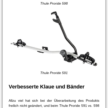
Thule Proride 598
Thule Proride 591
Verbesserte Klaue und Bänder
Allzu viel hat sich bei der Überarbeitung des Produkts
freilich nicht geändert, und beim Thule Proride 591 vs. 598