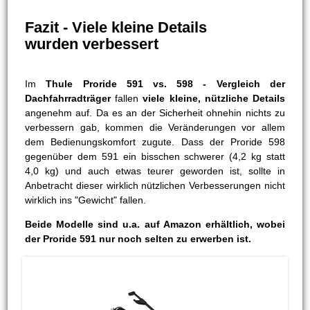
Fazit - Viele kleine Details
wurden verbessert
Im
Thule Proride 591 vs. 598 - Vergleich der
Dachfahrradträger
fallen
viele kleine, nützliche Details
angenehm auf. Da es an der Sicherheit ohnehin nichts zu
verbessern gab, kommen die Veränderungen vor allem
dem Bedienungskomfort zugute. Dass der Proride 598
gegenüber dem 591 ein bisschen schwerer (4,2 kg statt
4,0 kg) und auch etwas teurer geworden ist, sollte in
Anbetracht dieser wirklich nützlichen Verbesserungen nicht
wirklich ins "Gewicht" fallen.
Beide Modelle sind u.a. auf Amazon erhältlich, wobei
der Proride 591 nur noch selten zu erwerben ist.