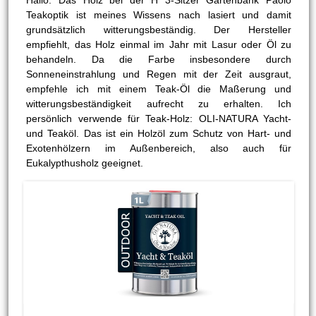
Teakoptik ist meines Wissens nach lasiert und damit
grundsätzlich witterungsbeständig. Der Hersteller
empfiehlt, das Holz einmal im Jahr mit Lasur oder Öl zu
behandeln. Da die Farbe insbesondere durch
Sonneneinstrahlung und Regen mit der Zeit ausgraut,
empfehle ich mit einem Teak-Öl die Maßerung und
witterungsbeständigkeit aufrecht zu erhalten. Ich
persönlich verwende für Teak-Holz: OLI-NATURA Yacht-
und Teaköl. Das ist ein Holzöl zum Schutz von Hart- und
Exotenhölzern im Außenbereich, also auch für
Eukalypthusholz geeignet.