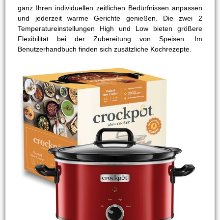
ganz Ihren individuellen zeitlichen Bedürfnissen anpassen
und jederzeit warme Gerichte genießen. Die zwei 2
Temperatureinstellungen High und Low bieten größere
Flexibilität bei der Zubereitung von Speisen. Im
Benutzerhandbuch finden sich zusätzliche Kochrezepte.