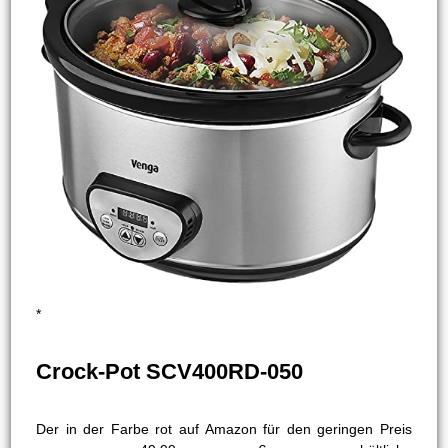
*
Crock-Pot SCV400RD-050
Der in der Farbe rot auf Amazon für den geringen Preis