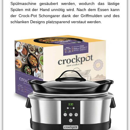
Spülmaschine gesäubert werden, wodurch das lästige
Spülen mit der Hand unnötig wird. Nach dem Essen kann
der Crock-Pot Schongarer dank der Griffmulden und des
schlanken Designs platzsparend verstaut werden.