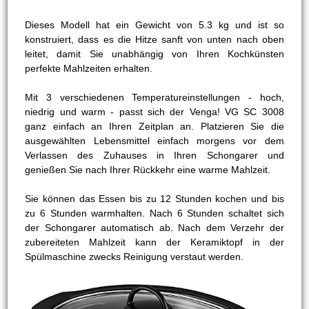
Dieses Modell hat ein Gewicht von 5.3 kg und ist so
konstruiert, dass es die Hitze sanft von unten nach oben
leitet, damit Sie unabhängig von Ihren Kochkünsten
perfekte Mahlzeiten erhalten.
Mit 3 verschiedenen Temperatureinstellungen - hoch,
niedrig und warm - passt sich der Venga! VG SC 3008
ganz einfach an Ihren Zeitplan an. Platzieren Sie die
ausgewählten Lebensmittel einfach morgens vor dem
Verlassen des Zuhauses in Ihren Schongarer und
genießen Sie nach Ihrer Rückkehr eine warme Mahlzeit.
Sie können das Essen bis zu 12 Stunden kochen und bis
zu 6 Stunden warmhalten. Nach 6 Stunden schaltet sich
der Schongarer automatisch ab. Nach dem Verzehr der
zubereiteten Mahlzeit kann der Keramiktopf in der
Spülmaschine zwecks Reinigung verstaut werden.