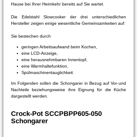
Hause bei Ihrer Heimkehr bereits auf Sie wartet.
Die Edelstahl Slowcooker der drei unterschiedlichen
Hersteller zeigen einige wesentliche Gemeinsamkeiten auf:
Sie bestechen durch
geringen Arbeitsaufwand beim Kochen,
eine LCD-Anzeige,
eine herausnehmbaren Innentopf,
eine Warmhaltefunktion,
Spülmaschinentauglichkeit.
Im Folgenden sollen die Schongarer in Bezug auf Vor-und
Nachteile beziehungsweise ihre Eignung für die Küche
dargestellt werden.
Crock-Pot SCCPBPP605-050
Schongarer