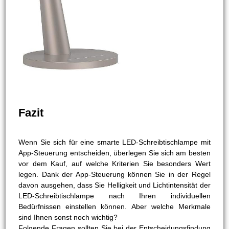
Fazit
Wenn Sie sich für eine smarte LED-Schreibtischlampe mit
App-Steuerung entscheiden, überlegen Sie sich am besten
vor dem Kauf, auf welche Kriterien Sie besonders Wert
legen. Dank der App-Steuerung können Sie in der Regel
davon ausgehen, dass Sie Helligkeit und Lichtintensität der
LED-Schreibtischlampe nach Ihren individuellen
Bedürfnissen einstellen können. Aber welche Merkmale
sind Ihnen sonst noch wichtig?
Folgende Fragen sollten Sie bei der Entscheidungsfindung