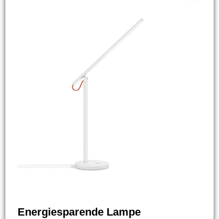
Energiesparende Lampe