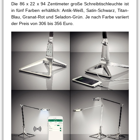
Die 86 x 22 x 94 Zentimeter große Schreibtischleuchte ist
in fünf Farben erhältlich: Antik-Weiß, Satin-Schwarz, Titan-
Blau, Granat-Rot und Seladon-Grün. Je nach Farbe variiert
der Preis von 306 bis 356 Euro.