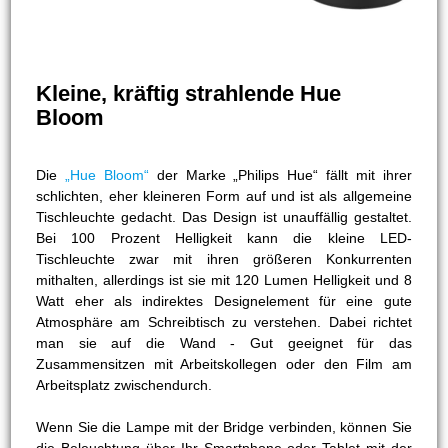
Kleine, kräftig strahlende Hue
Bloom
Die
„Hue Bloom“
der Marke „Philips Hue“ fällt mit ihrer
schlichten, eher kleineren Form auf und ist als allgemeine
Tischleuchte gedacht. Das Design ist unauffällig gestaltet.
Bei 100 Prozent Helligkeit kann die kleine LED-
Tischleuchte zwar mit ihren größeren Konkurrenten
mithalten, allerdings ist sie mit 120 Lumen Helligkeit und 8
Watt eher als indirektes Designelement für eine gute
Atmosphäre am Schreibtisch zu verstehen. Dabei richtet
man sie auf die Wand - Gut geeignet für das
Zusammensitzen mit Arbeitskollegen oder den Film am
Arbeitsplatz zwischendurch.
Wenn Sie die Lampe mit der Bridge verbinden, können Sie