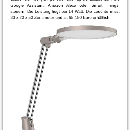
Google Assistant, Amazon Alexa oder Smart Things,
steuern. Die Leistung liegt bei 14 Watt. Die Leuchte misst
33 x 20 x 50 Zentimeter und ist für 150 Euro erhältlich.