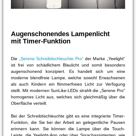
Augenschonendes Lampenlicht
mit Timer-Funktion
Die
„Serene Schreibtischleuchte Pro“
der Marke „Yeelight“
ist frei von schädlichem Blaulicht und somit besonders
augenschonend konzipiert. Es handelt sich um eine
moderne blendfreie Lampe, welche sowohl Erwachsenen
als auch Kindern ein flimmerfreies Licht zur Verfügung
stellt. Mit modernen SunLike-LEDs strahlt die „Serene Pro“
homogenes Licht aus, welches sich gleichmäßig über die
Oberfläche verteilt.
Bei der Schreibtischleuchte gibt es eine integrierte Timer-
Funktion, die Sie bei der Arbeit an gelegentliche Pausen
erinnern kann. Sie können die Lampe über die Touch-
Leiste, die Yeelight-App oder über Sprachassistenten, wie