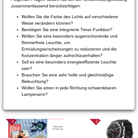
zusammenfassend berücksichtigen:
Wollen Sie die Farbe des Lichts auf verschiedene
Weise verändern können?
Benötigen Sie eine integrierte Timer-Funktion?
Wollen Sie eine besonders augenschonende und
flimmerfreie Leuchte, um
Ermüdungserscheinungen zu reduzieren und die
Konzentration länger aufrechtzuerhalten?
Soll es eine besonders energieeffiziente Leuchte
sein?
Brauchen Sie eine sehr helle und gleichmäßige
Beleuchtung?
Wollen Sie einen in jede Richtung schwenkbaren
Lampenarm?