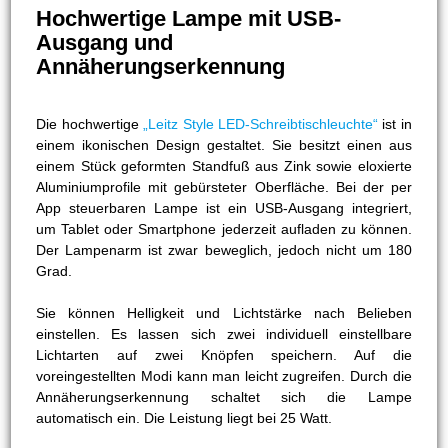
Hochwertige Lampe mit USB-
Ausgang und
Annäherungserkennung
Die hochwertige
„Leitz Style LED-Schreibtischleuchte“
ist in
einem ikonischen Design gestaltet. Sie besitzt einen aus
einem Stück geformten Standfuß aus Zink sowie eloxierte
Aluminiumprofile mit gebürsteter Oberfläche. Bei der per
App steuerbaren Lampe ist ein USB-Ausgang integriert,
um Tablet oder Smartphone jederzeit aufladen zu können.
Der Lampenarm ist zwar beweglich, jedoch nicht um 180
Grad.
Sie können Helligkeit und Lichtstärke nach Belieben
einstellen. Es lassen sich zwei individuell einstellbare
Lichtarten auf zwei Knöpfen speichern. Auf die
voreingestellten Modi kann man leicht zugreifen. Durch die
Annäherungserkennung schaltet sich die Lampe
automatisch ein. Die Leistung liegt bei 25 Watt.