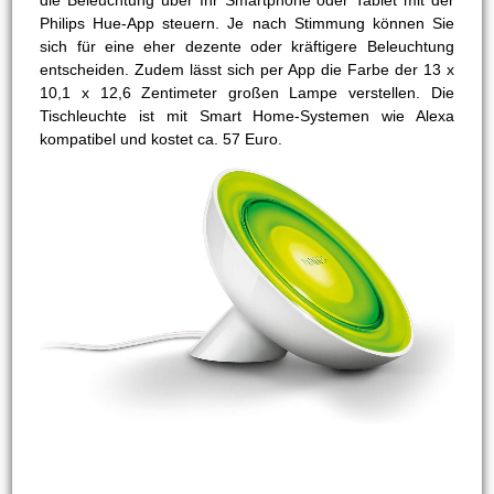
die Beleuchtung über Ihr Smartphone oder Tablet mit der
Philips Hue-App steuern. Je nach Stimmung können Sie
sich für eine eher dezente oder kräftigere Beleuchtung
entscheiden. Zudem lässt sich per App die Farbe der 13 x
10,1 x 12,6 Zentimeter großen Lampe verstellen. Die
Tischleuchte ist mit Smart Home-Systemen wie Alexa
kompatibel und kostet ca. 57 Euro.