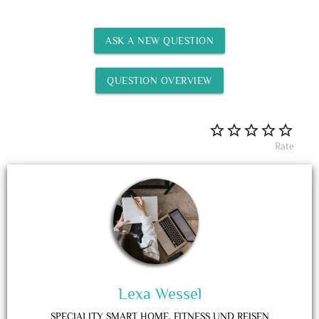
ASK A NEW QUESTION
QUESTION OVERVIEW
Rate
Lexa Wessel
SPECIALITY
SMART HOME, FITNESS UND REISEN