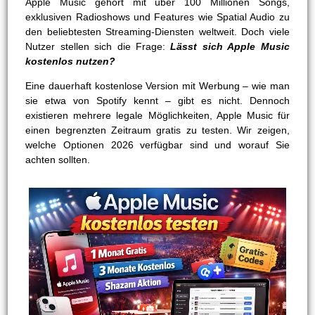
Apple Music gehört mit über 100 Millionen Songs,
exklusiven Radioshows und Features wie Spatial Audio zu
den beliebtesten Streaming-Diensten weltweit. Doch viele
Nutzer stellen sich die Frage:
Lässt sich Apple Music
kostenlos nutzen?
Eine dauerhaft kostenlose Version mit Werbung – wie man
sie etwa von Spotify kennt – gibt es nicht. Dennoch
existieren mehrere legale Möglichkeiten, Apple Music für
einen begrenzten Zeitraum gratis zu testen. Wir zeigen,
welche Optionen 2026 verfügbar sind und worauf Sie
achten sollten.