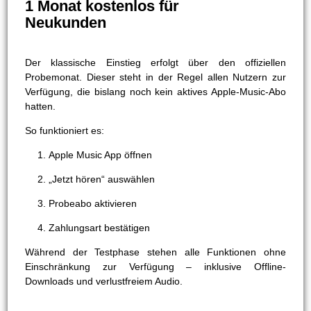
1 Monat kostenlos für
Neukunden
Der klassische Einstieg erfolgt über den offiziellen
Probemonat. Dieser steht in der Regel allen Nutzern zur
Verfügung, die bislang noch kein aktives Apple-Music-Abo
hatten.
So funktioniert es:
Apple Music App öffnen
„Jetzt hören“ auswählen
Probeabo aktivieren
Zahlungsart bestätigen
Während der Testphase stehen alle Funktionen ohne
Einschränkung zur Verfügung – inklusive Offline-
Downloads und verlustfreiem Audio.