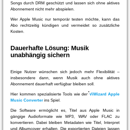
Songs durch DRM geschützt und lassen sich ohne aktives
Abonnement nicht mehr abspielen.
Wer Apple Music nur temporär testen möchte, kann das
Abo rechtzeitig kündigen und vermeidet so zusätzliche
Kosten.
Dauerhafte Lösung: Musik
unabhängig sichern
Einige Nutzer wünschen sich jedoch mehr Flexibilität –
insbesondere dann, wenn Musik auch ohne aktives
Abonnement dauerhaft verfügbar bleiben soll.
Hier kommen spezialisierte Tools wie der
ViWizard Apple
Music Converter
ins Spiel.
Die Software ermöglicht es, Titel aus Apple Music in
gängige Audioformate wie MP3, WAV oder FLAC zu
konvertieren. Dabei bleiben Metadaten wie Titel, Interpret
und Albumcover erhalten. Die exportierten Dateien lassen