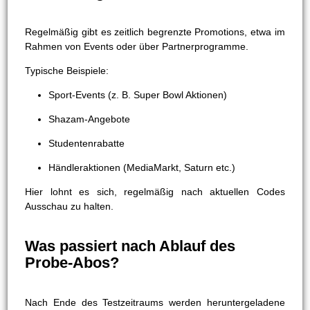
Regelmäßig gibt es zeitlich begrenzte Promotions, etwa im
Rahmen von Events oder über Partnerprogramme.
Typische Beispiele:
Sport-Events (z. B. Super Bowl Aktionen)
Shazam-Angebote
Studentenrabatte
Händleraktionen (MediaMarkt, Saturn etc.)
Hier lohnt es sich, regelmäßig nach aktuellen Codes
Ausschau zu halten.
Was passiert nach Ablauf des
Probe-Abos?
Nach Ende des Testzeitraums werden heruntergeladene