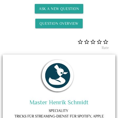
ASK A NEW QUESTION
QUESTION OVERVIEW
Rate
Master Henrik Schmidt
SPECIALITY
TRICKS FÜR STREAMING-DIENST FÜR SPOTIFY, APPLE