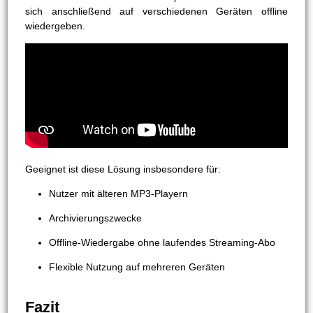
sich anschließend auf verschiedenen Geräten offline
wiedergeben.
Geeignet ist diese Lösung insbesondere für:
Nutzer mit älteren MP3-Playern
Archivierungszwecke
Offline-Wiedergabe ohne laufendes Streaming-Abo
Flexible Nutzung auf mehreren Geräten
Fazit