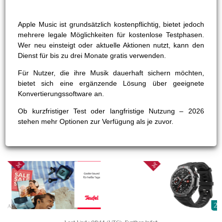
Apple Music ist grundsätzlich kostenpflichtig, bietet jedoch
mehrere legale Möglichkeiten für kostenlose Testphasen.
Wer neu einsteigt oder aktuelle Aktionen nutzt, kann den
Dienst für bis zu drei Monate gratis verwenden.
Für Nutzer, die ihre Musik dauerhaft sichern möchten,
bietet sich eine ergänzende Lösung über geeignete
Konvertierungssoftware an.
Ob kurzfristiger Test oder langfristige Nutzung – 2026
stehen mehr Optionen zur Verfügung als je zuvor.
20
Ads