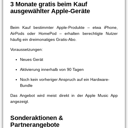
3 Monate gratis beim Kauf
ausgewählter Apple-Geräte
Beim Kauf bestimmter Apple-Produkte – etwa iPhone,
AirPods oder HomePod – erhalten berechtigte Nutzer
häufig ein dreimonatiges Gratis-Abo.
Voraussetzungen:
Neues Gerät
Aktivierung innerhalb von 90 Tagen
Noch kein vorheriger Anspruch auf ein Hardware-
Bundle
Das Angebot wird meist direkt in der Apple Music App
angezeigt.
Sonderaktionen &
Partnerangebote