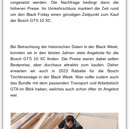
umgesetzt werden. Die Nachfrage bedingt dann die
höheren Preise. Im Umkehrschluss markiert die Zeit rund
um den Black Friday einen günstigen Zeitpunkt zum Kauf
der Bosch GTS 10 XC.
Bei Betrachtung der historischen Daten in der Black Week,
konnten wir in den letzten Jahren stets Angebote für die
Bosch GTS 10 XC finden. Die Preise waren dabei selten
Bestpreise, aber durchaus attraktiv zum kaufen. Daher
erwarten wir auch in 2023 Rabatte für die Bosch
Tischkreissäge in der Black Week. Man sollte zudem auch
das Bundle mit dem passenden Transport und Arbeitstisch
GTA im Blick haben, welches auch schon öfter im Angebot
war.