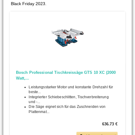
Black Friday 2023.
Bosch Professional Tischkreissäge GTS 10 XC (2000
Watt,...
Leistungsstarker Motor und konstante Drehzahl für
beste...
Integrierter Schiebeschlitten, Tischverbreiterung
und -...
Die Säge eignet sich für das Zuschneiden von
Plattenmat...
636.73 €