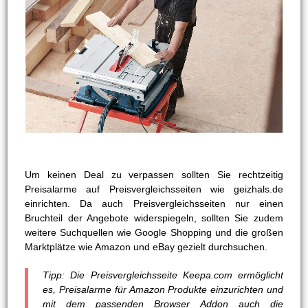
Um keinen Deal zu verpassen sollten Sie rechtzeitig
Preisalarme auf Preisvergleichsseiten wie geizhals.de
einrichten. Da auch Preisvergleichsseiten nur einen
Bruchteil der Angebote widerspiegeln, sollten Sie zudem
weitere Suchquellen wie Google Shopping und die großen
Marktplätze wie Amazon und eBay gezielt durchsuchen.
Tipp: Die Preisvergleichsseite Keepa.com ermöglicht
es, Preisalarme für Amazon Produkte einzurichten und
mit dem passenden Browser Addon auch die