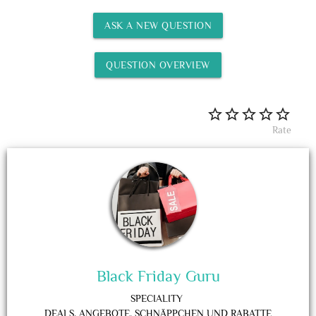
ASK A NEW QUESTION
QUESTION OVERVIEW
Rate
Black Friday Guru
SPECIALITY
DEALS, ANGEBOTE, SCHNÄPPCHEN UND RABATTE