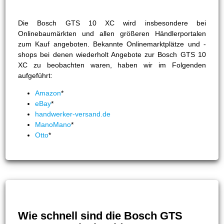
Die Bosch GTS 10 XC wird insbesondere bei
Onlinebaumärkten und allen größeren Händlerportalen
zum Kauf angeboten. Bekannte Onlinemarktplätze und -
shops bei denen wiederholt Angebote zur Bosch GTS 10
XC zu beobachten waren, haben wir im Folgenden
aufgeführt:
Amazon
*
eBay
*
handwerker-versand.de
ManoMano
*
Otto
*
Wie schnell sind die Bosch GTS