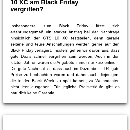
10 XC am Black Friday
vergriffen?
Insbesondere zum Black Friday lässt sich
erfahrungsgemäß ein starker Anstieg bei der Nachfrage
hinsichtlich der GTS 10 XC feststellen, denn gerade
seltene und teure Anschaffungen werden gerne auf den
Black Friday verlagert. Insofern gehen wir davon aus, dass
gute Deals schnell vergriffen sein werden. Auch in den
letzten Jahren waren die Angebote immer nur kurz online.
Die gute Nachricht ist, dass auch im Dezember i.d.R. gute
Preise zu beobachten waren und daher auch diejenigen,
die in der Black Week zu spät kamen, zu Weihnachten
nicht leer ausgehen. Für jegliche Preisverläufe gibt es
natürlich keine Garantie.