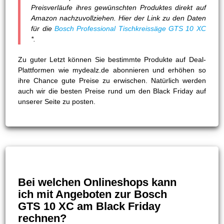
Preisverläufe ihres gewünschten Produktes direkt auf
Amazon nachzuvollziehen. Hier der Link zu den Daten
für die
Bosch Professional Tischkreissäge GTS 10 XC
*.
Zu guter Letzt können Sie bestimmte Produkte auf Deal-
Plattformen wie mydealz.de abonnieren und erhöhen so
ihre Chance gute Preise zu erwischen. Natürlich werden
auch wir die besten Preise rund um den Black Friday auf
unserer Seite zu posten.
Bei welchen Onlineshops kann
ich mit Angeboten zur Bosch
GTS 10 XC am Black Friday
rechnen?