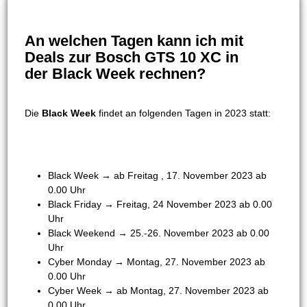
An welchen Tagen kann ich mit
Deals zur Bosch GTS 10 XC in
der Black Week rechnen?
Die
Black Week
findet an folgenden Tagen in 2023 statt:
Black Week → ab Freitag , 17. November 2023 ab
0.00 Uhr
Black Friday → Freitag, 24 November 2023 ab 0.00
Uhr
Black Weekend → 25.-26. November 2023 ab 0.00
Uhr
Cyber Monday → Montag, 27. November 2023 ab
0.00 Uhr
Cyber Week → ab Montag, 27. November 2023 ab
0.00 Uhr