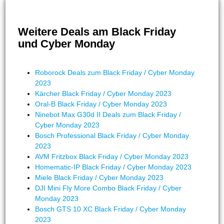
Weitere Deals am Black Friday
und Cyber Monday
Roborock Deals zum Black Friday / Cyber Monday
2023
Kärcher Black Friday / Cyber Monday 2023
Oral-B Black Friday / Cyber Monday 2023
Ninebot Max G30d II Deals zum Black Friday /
Cyber Monday 2023
Bosch Professional Black Friday / Cyber Monday
2023
AVM Fritzbox Black Friday / Cyber Monday 2023
Homematic-IP Black Friday / Cyber Monday 2023
Miele Black Friday / Cyber Monday 2023
DJI Mini Fly More Combo Black Friday / Cyber
Monday 2023
Bosch GTS 10 XC Black Friday / Cyber Monday
2023