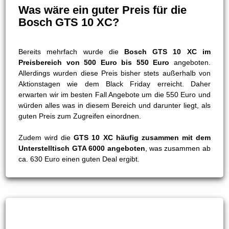
Was wäre ein guter Preis für die
Bosch GTS 10 XC?
Bereits mehrfach wurde die
Bosch GTS 10 XC im
Preisbereich von 500 Euro bis 550 Euro
angeboten.
Allerdings wurden diese Preis bisher stets außerhalb von
Aktionstagen wie dem Black Friday erreicht. Daher
erwarten wir im besten Fall Angebote um die 550 Euro und
würden alles was in diesem Bereich und darunter liegt, als
guten Preis zum Zugreifen einordnen.
Zudem wird die
GTS 10 XC häufig zusammen mit dem
Unterstelltisch GTA 6000 angeboten
, was zusammen ab
ca. 630 Euro einen guten Deal ergibt.