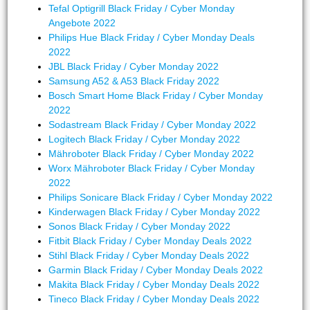
Tefal Optigrill Black Friday / Cyber Monday
Angebote 2022
Philips Hue Black Friday / Cyber Monday Deals
2022
JBL Black Friday / Cyber Monday 2022
Samsung A52 & A53 Black Friday 2022
Bosch Smart Home Black Friday / Cyber Monday
2022
Sodastream Black Friday / Cyber Monday 2022
Logitech Black Friday / Cyber Monday 2022
Mähroboter Black Friday / Cyber Monday 2022
Worx Mähroboter Black Friday / Cyber Monday
2022
Philips Sonicare Black Friday / Cyber Monday 2022
Kinderwagen Black Friday / Cyber Monday 2022
Sonos Black Friday / Cyber Monday 2022
Fitbit Black Friday / Cyber Monday Deals 2022
Stihl Black Friday / Cyber Monday Deals 2022
Garmin Black Friday / Cyber Monday Deals 2022
Makita Black Friday / Cyber Monday Deals 2022
Tineco Black Friday / Cyber Monday Deals 2022