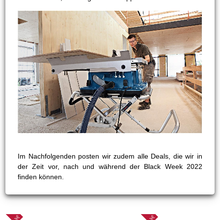
Im Nachfolgenden posten wir zudem alle Deals, die wir in
der Zeit vor, nach und während der Black Week 2022
finden können.