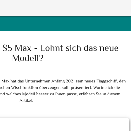
 S5 Max - Lohnt sich das neue
Modell?
 Max hat das Unternehmen Anfang 2021 sein neues Flaggschiff, den
achen Wischfunktion überzeugen soll, präsentiert. Worin sich die
nd welches Modell besser zu Ihnen passt, erfahren Sie in diesem
Artikel.