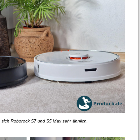
 sich Roborock S7 und S5 Max sehr ähnlich.