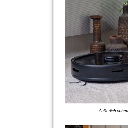
Äußerlich sehen