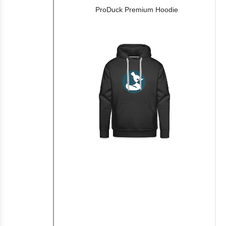
ProDuck Premium Hoodie