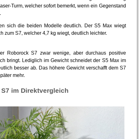
aser-Turm, welcher sofort bemerkt, wenn ein Gegenstand
.
en sich die beiden Modelle deutlich. Der S5 Max wiegt
ch zum S7, welcher 4,7 kg wiegt, deutlich leichter.
 der Roborock S7 zwar wenige, aber durchaus positive
ch bringt. Lediglich im Gewicht schneidet der S5 Max im
utlich besser ab. Das höhere Gewicht verschafft dem S7
später mehr.
S7 im Direktvergleich