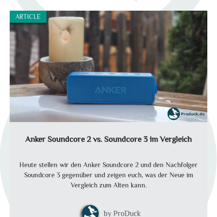
ARTICLE
Anker Soundcore 2 vs. Soundcore 3 im Vergleich
Heute stellen wir den Anker Soundcore 2 und den Nachfolger
Soundcore 3 gegenüber und zeigen euch, was der Neue im
Vergleich zum Alten kann.
ProDuck