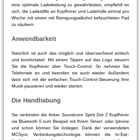
eine optimale Ladeleistung zu gewährleisten, empfiehlt es
sich, die Ladestifte an Kopfhörer und Ladehülle einmal pro
Woche mit einem mit Reinigungsalkohol befeuchteten Pad
zu säubern.
Anwendbarkeit
Natürlich ist auch das möglich und überraschend einfach
und komfortabel: Mit einem Tippen auf das Logo steuern
Sie die Kopfhörer über Touch-Control. So nehmen Sie
Telefonate an und beenden sie auch wieder. Außerdem
lässt sich mit der einfachen Touch-Control-Steuerung Ihre
Musik pausieren und wieder starten.
Die Handhabung
Sie verbinden die Anker Soundcore Spirit Dot 2 Kopfhörer
via Bluetooth 5 zum Beispiel mit Ihrem Smart- oder Iphone
und schon können Sie loslegen. Dank der verwendeten
MCSync Verbindungstechnologie können die In-Ear-