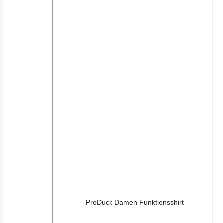
ProDuck Damen Funktionsshirt