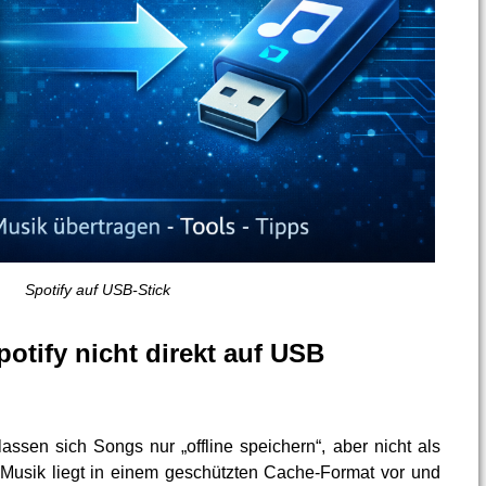
Spotify auf USB-Stick
tify nicht direkt auf USB
sen sich Songs nur „offline speichern“, aber nicht als
 Musik liegt in einem geschützten Cache-Format vor und