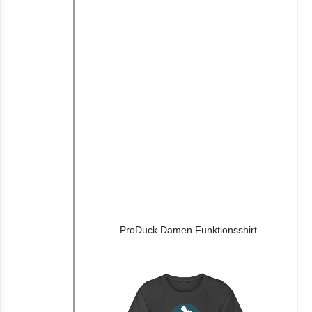
ProDuck Damen Funktionsshirt