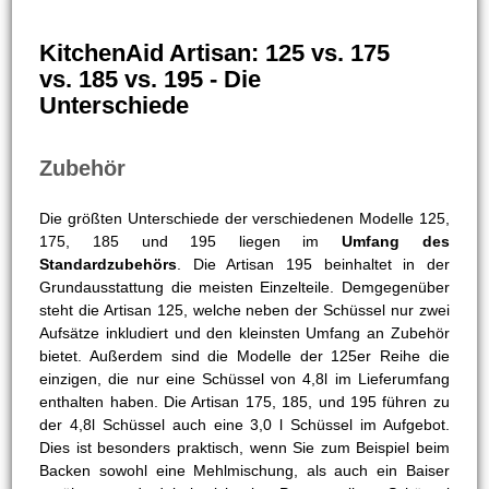
KitchenAid Artisan: 125 vs. 175
vs. 185 vs. 195 - Die
Unterschiede
Zubehör
Die größten Unterschiede der verschiedenen Modelle 125,
175, 185 und 195 liegen im
Umfang des
Standardzubehörs
. Die Artisan 195 beinhaltet in der
Grundausstattung die meisten Einzelteile. Demgegenüber
steht die Artisan 125, welche neben der Schüssel nur zwei
Aufsätze inkludiert und den kleinsten Umfang an Zubehör
bietet. Außerdem sind die Modelle der 125er Reihe die
einzigen, die nur eine Schüssel von 4,8l im Lieferumfang
enthalten haben. Die Artisan 175, 185, und 195 führen zu
der 4,8l Schüssel auch eine 3,0 l Schüssel im Aufgebot.
Dies ist besonders praktisch, wenn Sie zum Beispiel beim
Backen sowohl eine Mehlmischung, als auch ein Baiser