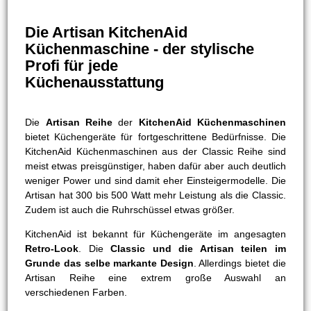
Die Artisan KitchenAid
Küchenmaschine - der stylische
Profi für jede
Küchenausstattung
Die
Artisan Reihe
der
KitchenAid Küchenmaschinen
bietet Küchengeräte für fortgeschrittene Bedürfnisse. Die
KitchenAid Küchenmaschinen aus der Classic Reihe sind
meist etwas preisgünstiger, haben dafür aber auch deutlich
weniger Power und sind damit eher Einsteigermodelle. Die
Artisan hat 300 bis 500 Watt mehr Leistung als die Classic.
Zudem ist auch die Ruhrschüssel etwas größer.
KitchenAid ist bekannt für Küchengeräte im angesagten
Retro-Look
. Die
Classic und die Artisan teilen im
Grunde das selbe markante Design
. Allerdings bietet die
Artisan Reihe eine extrem große Auswahl an
verschiedenen Farben.