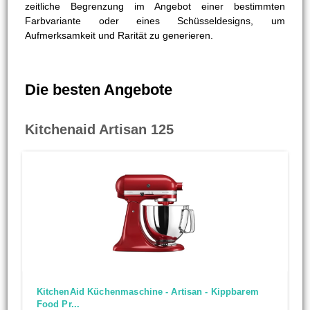
zeitliche Begrenzung im Angebot einer bestimmten
Farbvariante oder eines Schüsseldesigns, um
Aufmerksamkeit und Rarität zu generieren.
Die besten Angebote
Kitchenaid Artisan 125
KitchenAid Küchenmaschine - Artisan - Kippbarem
Food Pr...