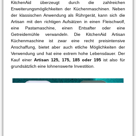
KitchenAid überzeugt durch die zahlreichen
Erweiterungsmöglichkeiten der Küchenmaschinen. Neben
der klassischen Anwendung als Rührgerät, kann sich die
Artisan mit den richtigen Aufsätzen in einen Fleischwolf,
eine Pastamaschine, einen Entsafter oder eine
Getreidemühle verwandeln. Die KitchenAid Artisan
Küchenmaschine ist zwar eine recht preisintensive
Anschaffung, bietet aber auch etliche Möglichkeiten der
Verwendung und hat eine extrem hohe Lebensdauer. Der
Kauf einer
Artisan 125, 175, 185 oder 195
ist also für
grundsätzlich eine lohnenswerte Investition.