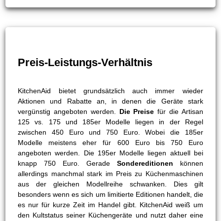
Preis-Leistungs-Verhältnis
KitchenAid bietet grundsätzlich auch immer wieder
Aktionen und Rabatte an, in denen die Geräte stark
vergünstig angeboten werden.
Die Preise
für die Artisan
125 vs. 175 und 185er Modelle liegen in der Regel
zwischen 450 Euro und 750 Euro. Wobei die 185er
Modelle meistens eher für 600 Euro bis 750 Euro
angeboten werden. Die 195er Modelle liegen aktuell bei
knapp 750 Euro. Gerade
Sondereditionen
können
allerdings manchmal stark im Preis zu Küchenmaschinen
aus der gleichen Modellreihe schwanken. Dies gilt
besonders wenn es sich um limitierte Editionen handelt, die
es nur für kurze Zeit im Handel gibt. KitchenAid weiß um
den Kultstatus seiner Küchengeräte und nutzt daher eine