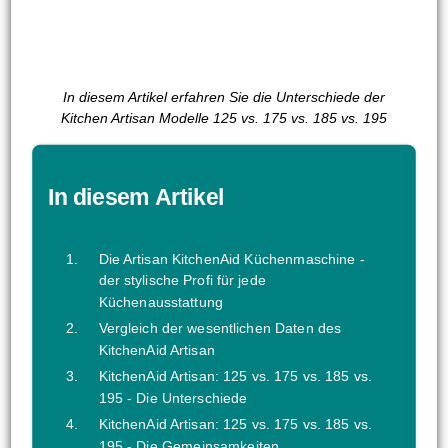
In diesem Artikel erfahren Sie die Unterschiede der
Kitchen Artisan Modelle 125 vs. 175 vs. 185 vs. 195
In diesem Artikel
Die Artisan KitchenAid Küchenmaschine -
der stylische Profi für jede
Küchenausstattung
Vergleich der wesentlichen Daten des
KitchenAid Artisan
KitchenAid Artisan: 125 vs. 175 vs. 185 vs.
195 - Die Unterschiede
KitchenAid Artisan: 125 vs. 175 vs. 185 vs.
195 - Die Gemeinsamkeiten