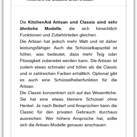
Die
KitchenAid Artisan und Classic sind sehr
ähnliche Modelle
, die sich hinsichtlich
Funktionen und Zubehörteilen gleichen.
Die Artisan hat jedoch mehr Watt und ist daher
leistungsfähiger. Auch die Schüsselkapazität ist
höher, was bedeutet, dass mehr Teig oder
Flüssigkeit zubereitet werden kann. Die Artisan ist
zudem etwas schmaler und höher als die Classic
und in zahlreichen Farben erhältlich. Optional gibt
es auch eine Schüsselheberfunktion für die
Artisan.
Die Classic konzentriert sich auf das Wesentliche.
Sie hat eine etwas kleinere Schüssel ohne
Henkel. Je nach Bedarf und Ansprüchen kann die
Classic für den privaten Gebrauch durchaus
ausreichen. Wer höhere Ansprüche hat, sollte
sich die Artisan-Modelle genauer anschauen.