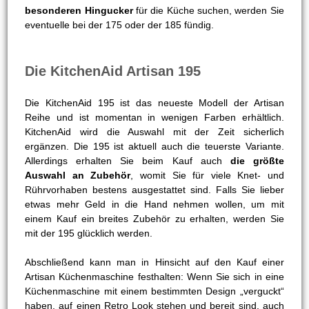
besonderen Hingucker
für die Küche suchen, werden Sie
eventuelle bei der 175 oder der 185 fündig.
Die KitchenAid Artisan 195
Die KitchenAid 195 ist das neueste Modell der Artisan
Reihe und ist momentan in wenigen Farben erhältlich.
KitchenAid wird die Auswahl mit der Zeit sicherlich
ergänzen. Die 195 ist aktuell auch die teuerste Variante.
Allerdings erhalten Sie beim Kauf auch
die größte
Auswahl an Zubehör
, womit Sie für viele Knet- und
Rührvorhaben bestens ausgestattet sind. Falls Sie lieber
etwas mehr Geld in die Hand nehmen wollen, um mit
einem Kauf ein breites Zubehör zu erhalten, werden Sie
mit der 195 glücklich werden.
Abschließend kann man in Hinsicht auf den Kauf einer
Artisan Küchenmaschine festhalten: Wenn Sie sich in eine
Küchenmaschine mit einem bestimmten Design „verguckt“
haben, auf einen Retro Look stehen und bereit sind, auch