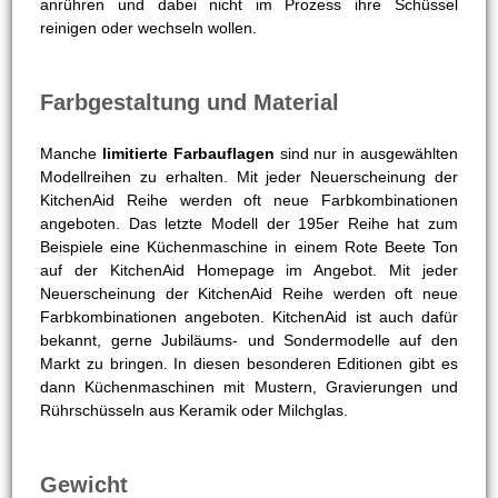
anrühren und dabei nicht im Prozess ihre Schüssel
reinigen oder wechseln wollen.
Farbgestaltung und Material
Manche
limitierte Farbauflagen
sind nur in ausgewählten
Modellreihen zu erhalten. Mit jeder Neuerscheinung der
KitchenAid Reihe werden oft neue Farbkombinationen
angeboten. Das letzte Modell der 195er Reihe hat zum
Beispiele eine Küchenmaschine in einem Rote Beete Ton
auf der KitchenAid Homepage im Angebot. Mit jeder
Neuerscheinung der KitchenAid Reihe werden oft neue
Farbkombinationen angeboten. KitchenAid ist auch dafür
bekannt, gerne Jubiläums- und Sondermodelle auf den
Markt zu bringen. In diesen besonderen Editionen gibt es
dann Küchenmaschinen mit Mustern, Gravierungen und
Rührschüsseln aus Keramik oder Milchglas.
Gewicht