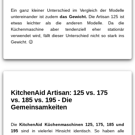
Ein ganz kleiner Unterschied im Vergleich der Modelle
untereinander ist zudem
das Gewicht.
Die Artisan 125 ist
etwas leichter als die anderen Modelle. Da die
Küchenmaschine aber tendenziell eher stationär
verwendet wird, fällt dieser Unterschied nicht so stark ins
Gewicht. 😉
KitchenAid Artisan: 125 vs. 175
vs. 185 vs. 195 - Die
Gemeinsamkeiten
Die
KitchenAid Küchenmaschinen 125, 175, 185 und
195
sind in vielerlei Hinsicht identisch. So haben alle