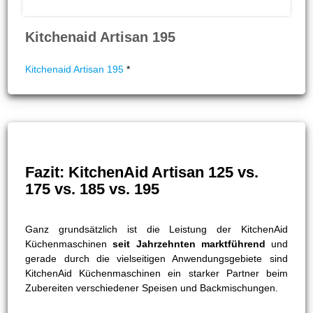
Kitchenaid Artisan 195
Kitchenaid Artisan 195
*
Fazit: KitchenAid Artisan 125 vs.
175 vs. 185 vs. 195
Ganz grundsätzlich ist die Leistung der KitchenAid
Küchenmaschinen
seit Jahrzehnten marktführend
und
gerade durch die vielseitigen Anwendungsgebiete sind
KitchenAid Küchenmaschinen ein starker Partner beim
Zubereiten verschiedener Speisen und Backmischungen.