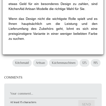
etwas Geld für ein besonderes Design zu zahlen, sind
KitchenAid Artisan Modelle die richtige Wahl für Sie.
Wenn das Design nicht die wichtigste Rolle spielt und es
Ihnen hauptsächlich um die Leistung und den
Lieferumfang des Zubehörs geht, lohnt es sich eine
preisgünstigere Variante in einer weniger beliebten Farbe
zu suchen.
Kitchenaid
Artisan
Küchenmaschinen
125
195
COMMENTS
Your comment...
At least 15 characters
SEND