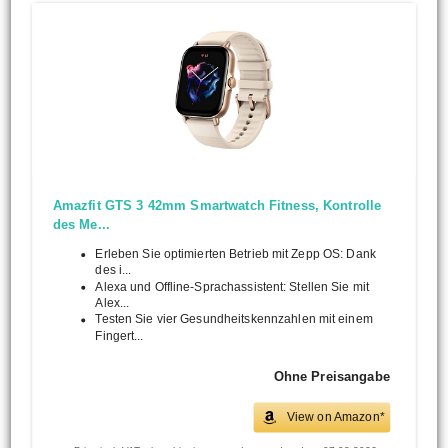
Amazfit GTS 3 42mm Smartwatch Fitness, Kontrolle
des Me...
Erleben Sie optimierten Betrieb mit Zepp OS: Dank
des i...
Alexa und Offline-Sprachassistent: Stellen Sie mit
Alex...
Testen Sie vier Gesundheitskennzahlen mit einem
Fingert...
Ohne Preisangabe
View on Amazon*