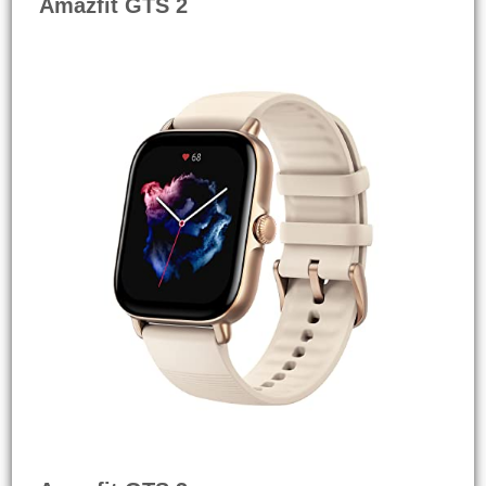
Amazfit GTS 2