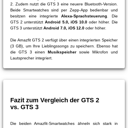
2. Zudem nutzt die GTS 3 eine neuere Bluetooth-Version.
Beide Smartwatches sind per Zepp-App bedienbar und
besitzen eine integrierte
Alexa-Sprachsteuerung
. Die
GTS 2 unterstützt
Android 5.0, iOS 10.0
oder höher. Die
GTS 3 unterstützt
Android 7.0, iOS 12.0
oder höher.
Die Amazfit GTS 2 verfügt über einen integrierten Speicher
(3 GB), um Ihre Lieblingssongs zu speichern. Ebenso hat
die GTS 3 einen
Musikspeicher
sowie Mikrofon und
Lautsprecher integriert.
Fazit zum Vergleich der GTS 2
vs. GTS 3
Die beiden Amazfit-Smartwatches ähneln sich stark in