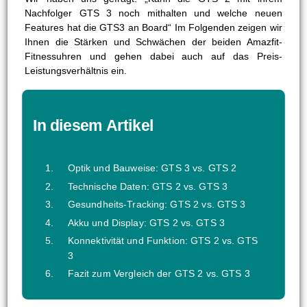
Nachfolger GTS 3 noch mithalten und welche neuen
Features hat die GTS3 an Board“ Im Folgenden zeigen wir
Ihnen die Stärken und Schwächen der beiden Amazfit-
Fitnessuhren und gehen dabei auch auf das Preis-
Leistungsverhältnis ein.
In diesem Artikel
Optik und Bauweise: GTS 3 vs. GTS 2
Technische Daten: GTS 2 vs. GTS 3
Gesundheits-Tracking: GTS 2 vs. GTS 3
Akku und Display: GTS 2 vs. GTS 3
Konnektivität und Funktion: GTS 2 vs. GTS
3
Fazit zum Vergleich der GTS 2 vs. GTS 3