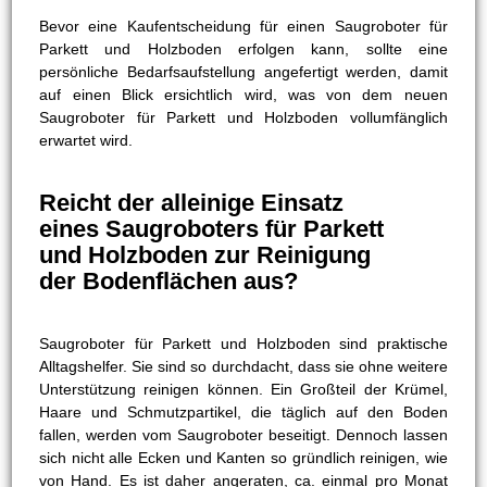
Bevor eine Kaufentscheidung für einen Saugroboter für
Parkett und Holzboden erfolgen kann, sollte eine
persönliche Bedarfsaufstellung angefertigt werden, damit
auf einen Blick ersichtlich wird, was von dem neuen
Saugroboter für Parkett und Holzboden vollumfänglich
erwartet wird.
Reicht der alleinige Einsatz
eines Saugroboters für Parkett
und Holzboden zur Reinigung
der Bodenflächen aus?
Saugroboter für Parkett und Holzboden sind praktische
Alltagshelfer. Sie sind so durchdacht, dass sie ohne weitere
Unterstützung reinigen können. Ein Großteil der Krümel,
Haare und Schmutzpartikel, die täglich auf den Boden
fallen, werden vom Saugroboter beseitigt. Dennoch lassen
sich nicht alle Ecken und Kanten so gründlich reinigen, wie
von Hand. Es ist daher angeraten, ca. einmal pro Monat