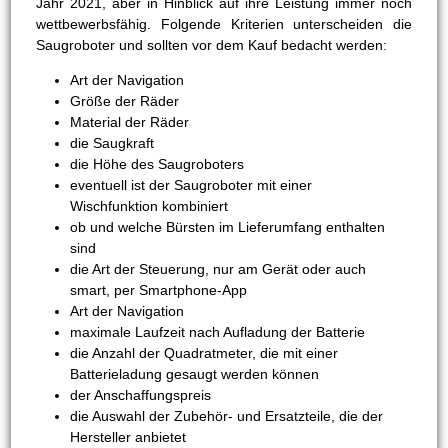
Jahr 2021, aber in Hinblick auf ihre Leistung immer noch
wettbewerbsfähig. Folgende Kriterien unterscheiden die
Saugroboter und sollten vor dem Kauf bedacht werden:
Art der Navigation
Größe der Räder
Material der Räder
die Saugkraft
die Höhe des Saugroboters
eventuell ist der Saugroboter mit einer
Wischfunktion kombiniert
ob und welche Bürsten im Lieferumfang enthalten
sind
die Art der Steuerung, nur am Gerät oder auch
smart, per Smartphone-App
Art der Navigation
maximale Laufzeit nach Aufladung der Batterie
die Anzahl der Quadratmeter, die mit einer
Batterieladung gesaugt werden können
der Anschaffungspreis
die Auswahl der Zubehör- und Ersatzteile, die der
Hersteller anbietet