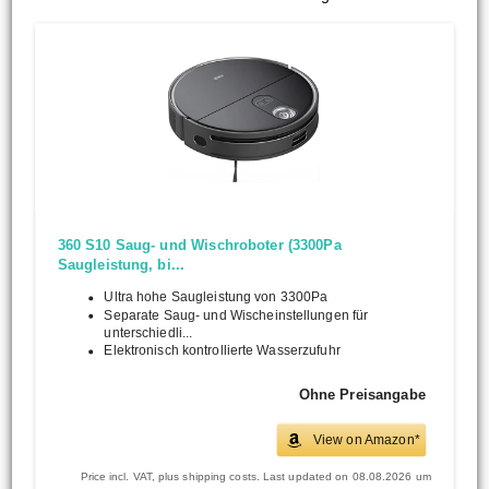
360 S10 Saug- und Wischroboter (3300Pa
Saugleistung, bi...
Ultra hohe Saugleistung von 3300Pa
Separate Saug- und Wischeinstellungen für
unterschiedli...
Elektronisch kontrollierte Wasserzufuhr
Ohne Preisangabe
View on Amazon*
Price incl. VAT, plus shipping costs. Last updated on 08.08.2026 um