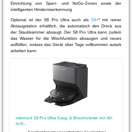
Einrichtung von Sperr- und NoGo-Zonen sowie der
intelligenten Hinderniserkennung.
Optional ist der S8 Pro Ultra auch als
S8+
* mit reiner
Absaugstation erhältlich, die automatisch den Dreck aus
der Staubkammer absaugt. Der S8 Pro Ultra kann zudem
das Wasser für die Wischfunktion absaugen und neues
auffüllen, sodass das Gerät über Tage vollkommen autark
arbeiten kann.
roborock S8 Pro Ultra Saug- & Wischroboter mit All-
in-O...