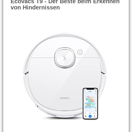
Ecovacs T9 - Der Beste beim Erkennen
von Hindernissen