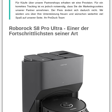
Für Käufe über unsere Partnershops erhalten wir eine Provision. Für ein
korrektes Tracking ist es jedoch notwendig, dass Sie die Marketingcookies
unserer Partner annehmen. Der Preis ändert sich dadurch nicht. Wir
würden uns über Ihre Unterstützung freuen und wünschen weiterhin viel
Spaß auf unserer Seite. Ihr ProDuck Team
Roborock S8 Pro Ultra - Einer der
Fortschrittlichsten seiner Art