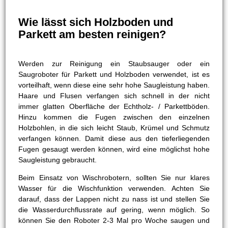
Wie lässt sich Holzboden und
Parkett am besten reinigen?
Werden zur Reinigung ein Staubsauger oder ein
Saugroboter für Parkett und Holzboden verwendet, ist es
vorteilhaft, wenn diese eine sehr hohe Saugleistung haben.
Haare und Flusen verfangen sich schnell in der nicht
immer glatten Oberfläche der Echtholz- / Parkettböden.
Hinzu kommen die Fugen zwischen den einzelnen
Holzbohlen, in die sich leicht Staub, Krümel und Schmutz
verfangen können. Damit diese aus den tieferliegenden
Fugen gesaugt werden können, wird eine möglichst hohe
Saugleistung gebraucht.
Beim Einsatz von Wischrobotern, sollten Sie nur klares
Wasser für die Wischfunktion verwenden. Achten Sie
darauf, dass der Lappen nicht zu nass ist und stellen Sie
die Wasserdurchflussrate auf gering, wenn möglich. So
können Sie den Roboter 2-3 Mal pro Woche saugen und