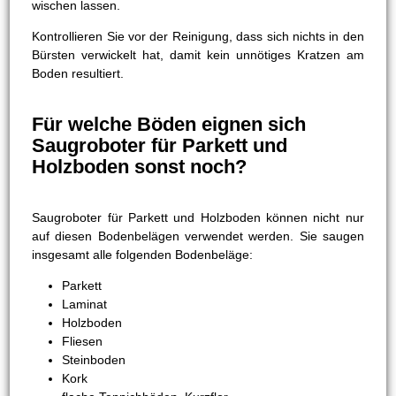
wischen lassen.
Kontrollieren Sie vor der Reinigung, dass sich nichts in den
Bürsten verwickelt hat, damit kein unnötiges Kratzen am
Boden resultiert.
Für welche Böden eignen sich
Saugroboter für Parkett und
Holzboden sonst noch?
Saugroboter für Parkett und Holzboden können nicht nur
auf diesen Bodenbelägen verwendet werden. Sie saugen
insgesamt alle folgenden Bodenbeläge:
Parkett
Laminat
Holzboden
Fliesen
Steinboden
Kork