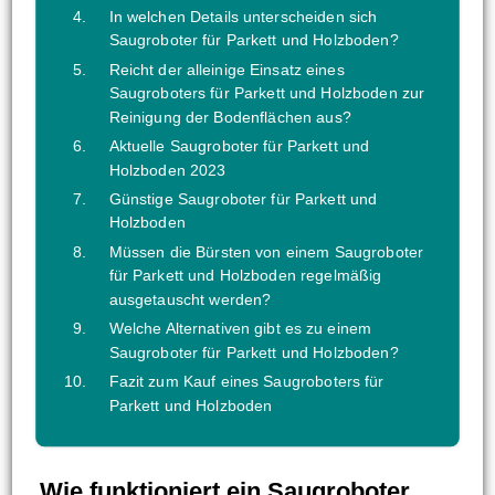
In welchen Details unterscheiden sich
Saugroboter für Parkett und Holzboden?
Reicht der alleinige Einsatz eines
Saugroboters für Parkett und Holzboden zur
Reinigung der Bodenflächen aus?
Aktuelle Saugroboter für Parkett und
Holzboden 2023
Günstige Saugroboter für Parkett und
Holzboden
Müssen die Bürsten von einem Saugroboter
für Parkett und Holzboden regelmäßig
ausgetauscht werden?
Welche Alternativen gibt es zu einem
Saugroboter für Parkett und Holzboden?
Fazit zum Kauf eines Saugroboters für
Parkett und Holzboden
Wie funktioniert ein Saugroboter