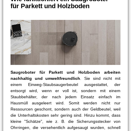
für Parkett und Holzboden
Saugroboter für Parkett und Holzboden arbeiten
nachhaltig und umweltfreundlich
. Sie sind nicht mit
einem Einweg-Staubsaugerbeutel ausgestattet, der
entsorgt wird, wenn er voll ist, sondern mit einem
Staubbehälter, der nach jedem Einsatz einfach im
Hausmüll ausgeleert wird. Somit werden nicht nur
Ressourcen geschont, sondern auch der Geldbeutel, weil
die Unterhaltskosten sehr gering sind. Hinzu kommt, dass
kleine "Schätze", wie z. B. die Sicherungsstecker von
Ohrringen, die versehentlich aufgesaugt wurden, schnell