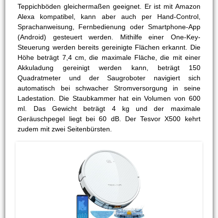
Teppichböden gleichermaßen geeignet. Er ist mit Amazon
Alexa kompatibel, kann aber auch per Hand-Control,
Sprachanweisung, Fernbedienung oder Smartphone-App
(Android) gesteuert werden. Mithilfe einer One-Key-
Steuerung werden bereits gereinigte Flächen erkannt. Die
Höhe beträgt 7,4 cm, die maximale Fläche, die mit einer
Akkuladung gereinigt werden kann, beträgt 150
Quadratmeter und der Saugroboter navigiert sich
automatisch bei schwacher Stromversorgung in seine
Ladestation. Die Staubkammer hat ein Volumen von 600
ml. Das Gewicht beträgt 4 kg und der maximale
Geräuschpegel liegt bei 60 dB. Der Tesvor X500 kehrt
zudem mit zwei Seitenbürsten.