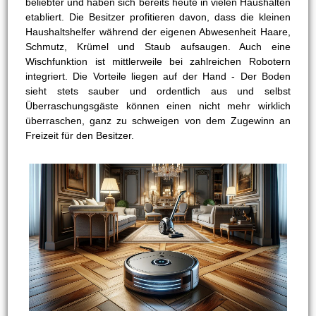
beliebter und haben sich bereits heute in vielen Haushalten
etabliert. Die Besitzer profitieren davon, dass die kleinen
Haushaltshelfer während der eigenen Abwesenheit Haare,
Schmutz, Krümel und Staub aufsaugen. Auch eine
Wischfunktion ist mittlerweile bei zahlreichen Robotern
integriert. Die Vorteile liegen auf der Hand - Der Boden
sieht stets sauber und ordentlich aus und selbst
Überraschungsgäste können einen nicht mehr wirklich
überraschen, ganz zu schweigen von dem Zugewinn an
Freizeit für den Besitzer.