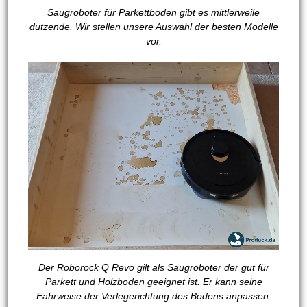
Saugroboter für Parkettboden gibt es mittlerweile
dutzende. Wir stellen unsere Auswahl der besten Modelle
vor.
Der Roborock Q Revo gilt als Saugroboter der gut für
Parkett und Holzboden geeignet ist. Er kann seine
Fahrweise der Verlegerichtung des Bodens anpassen.