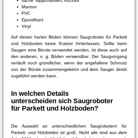
flache Teppichböden, Kurzflor
Marmor
PVC
Epoxidharz
Vinyl
Auf diesen harten Böden können Saugroboter für Parkett
und Holzboden keine Kratzer hinterlassen. Sollte beim
Saugen eine Bürste verwendet werden, ist diese auch auf
den anderen, o. g. Böden verwendbar. Der Saugvorgang
verläuft noch gründlicher, wenn der angefallene Schmutz
von der Bürste zusammengekehrt und dem Sauger direkt
zugeführt werden kann.
In welchen Details
unterscheiden sich Saugroboter
für Parkett und Holzboden?
Die Auswahl an unterschiedlichen Saugrobotern für
Parkett- und Holzböden ist groß. Nicht alle sind aus dem