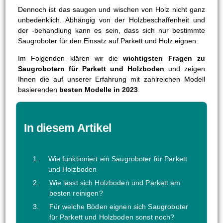
Dennoch ist das saugen und wischen von Holz nicht ganz
unbedenklich. Abhängig von der Holzbeschaffenheit und
der -behandlung kann es sein, dass sich nur bestimmte
Saugroboter für den Einsatz auf Parkett und Holz eignen.
Im Folgenden klären wir die
wichtigsten Fragen zu
Saugrobotern für Parkett und Holzboden
und zeigen
Ihnen die auf unserer Erfahrung mit zahlreichen Modell
basierenden
besten Modelle in 2023
.
In diesem Artikel
Wie funktioniert ein Saugroboter für Parkett
und Holzboden
Wie lässt sich Holzboden und Parkett am
besten reinigen?
Für welche Böden eignen sich Saugroboter
für Parkett und Holzboden sonst noch?