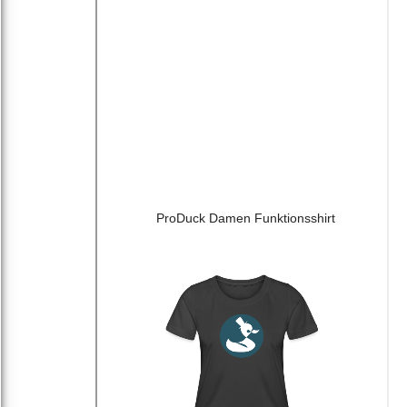
ProDuck Damen Funktionsshirt