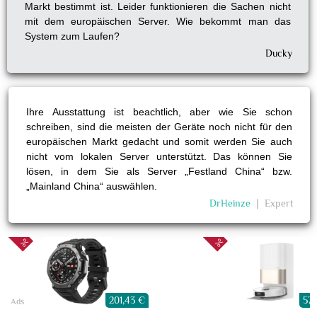
Markt bestimmt ist. Leider funktionieren die Sachen nicht
mit dem europäischen Server. Wie bekommt man das
System zum Laufen?
Ducky
Ihre Ausstattung ist beachtlich, aber wie Sie schon
schreiben, sind die meisten der Geräte noch nicht für den
europäischen Markt gedacht und somit werden Sie auch
nicht vom lokalen Server unterstützt. Das können Sie
lösen, in dem Sie als Server „Festland China“ bzw.
„Mainland China“ auswählen.
DrHeinze
❘
Expert
201,43 €
577,42 €
Ads