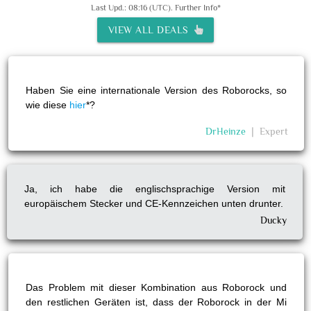
Last Upd.: 08:16 (UTC).
Further Info*
VIEW ALL DEALS
Haben Sie eine internationale Version des Roborocks, so
wie diese
hier
*?
DrHeinze
❘
Expert
Ja, ich habe die englischsprachige Version mit
europäischem Stecker und CE-Kennzeichen unten drunter.
Ducky
Das Problem mit dieser Kombination aus Roborock und
den restlichen Geräten ist, dass der Roborock in der Mi