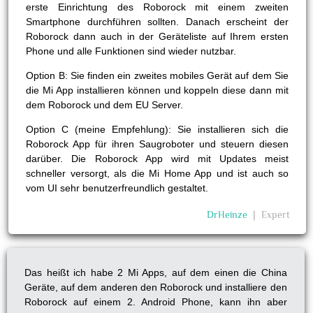
erste Einrichtung des Roborock mit einem zweiten
Smartphone durchführen sollten. Danach erscheint der
Roborock dann auch in der Geräteliste auf Ihrem ersten
Phone und alle Funktionen sind wieder nutzbar.
Option B: Sie finden ein zweites mobiles Gerät auf dem Sie
die Mi App installieren können und koppeln diese dann mit
dem Roborock und dem EU Server.
Option C (meine Empfehlung): Sie installieren sich die
Roborock App für ihren Saugroboter und steuern diesen
darüber. Die Roborock App wird mit Updates meist
schneller versorgt, als die Mi Home App und ist auch so
vom UI sehr benutzerfreundlich gestaltet.
DrHeinze
❘
Expert
Das heißt ich habe 2 Mi Apps, auf dem einen die China
Geräte, auf dem anderen den Roborock und installiere den
Roborock auf einem 2. Android Phone, kann ihn aber