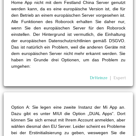
Home App nicht mit dem Festland China Server genutzt
werden kann, da es eine europäische Version ist, die für
den Betrieb an einem europäischen Server vorgesehen ist.
Alle Funktionen des Roborock erhalten Sie daher nur,
wenn Sie den europäischen Server für den Roborock
einstellen. Der Hintergrund ist vermutlich, die Einhaltung
der europäischen Datenschutzrichtlinien gemäß DSGVO.
Das ist natürlich ein Problem, weil die anderen Geräte mit
dem europäischen Server nicht mehr erkannt werden. Sie
haben im Grunde drei Optionen, um das Problem zu
umgehen:
DrHeinze
❘
Expert
Option A: Sie legen eine zweite Instanz der Mi App an.
Dazu gibt es unter MIUI die Option „DUAL Apps“. Dort
können Sie sich erneut mit Ihrem Account anmelden, aber
wählen diesmal den EU Server. Leider scheint es Probleme
bei der Erstinitialisierung zu geben, weswegen Sie die