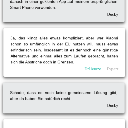
danach in einer geklonten App auf meinem ursprünglichen
Smart Phone verwenden.
Ducky
Ja, das klingt alles etwas kompliziert, aber wer Xiaomi
schon so umfänglich in der EU nutzen will, muss etwas
erfinderisch sein. Insgesamt ist es dennoch eine günstige
Alternative und einmal alles zum Laufen gebracht, halten
sich die Abstriche doch in Grenzen.
DrHeinze
❘
Expert
Schade, dass es noch keine gemeinsame Lösung gibt,
aber da haben Sie natürlich recht.
Ducky