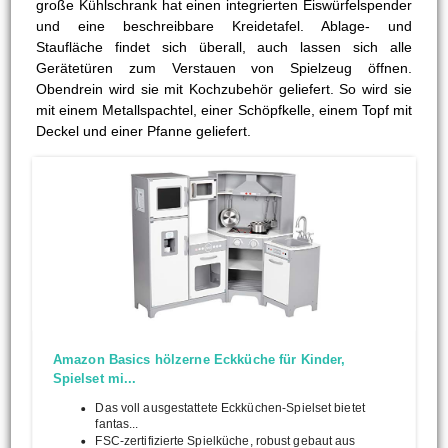
große Kühlschrank hat einen integrierten Eiswürfelspender
und eine beschreibbare Kreidetafel. Ablage- und
Staufläche findet sich überall, auch lassen sich alle
Gerätetüren zum Verstauen von Spielzeug öffnen.
Obendrein wird sie mit Kochzubehör geliefert. So wird sie
mit einem Metallspachtel, einer Schöpfkelle, einem Topf mit
Deckel und einer Pfanne geliefert.
Amazon Basics hölzerne Eckküche für Kinder,
Spielset mi...
Das voll ausgestattete Eckküchen-Spielset bietet
fantas...
FSC-zertifizierte Spielküche, robust gebaut aus