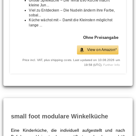
Große Spielküche – Die Teval Evo Küche macht
kleine Jun...
Viel zu Entdecken – Die Nudeln ändern ihre Farbe,
sobal...
Küche wächst mit – Damit die Kleinsten möglichst
lange ...
Ohne Preisangabe
View on Amazon*
Price incl. VAT, plus shipping costs. Last updated on 10.08.2026 um
19:58 (UTC).
Further Info
small foot modulare Winkelküche
Eine Kinderküche, die individuell aufgestellt und nach