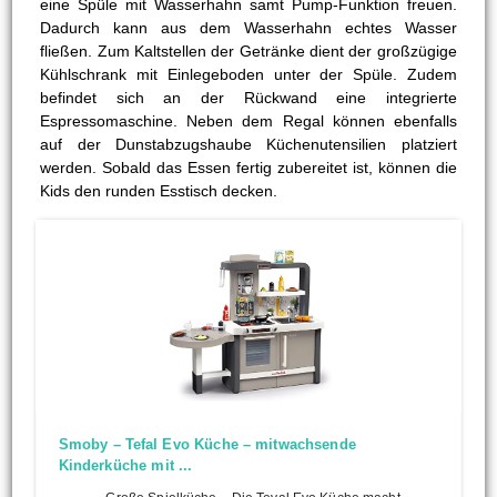
eine Spüle mit Wasserhahn samt Pump-Funktion freuen.
Dadurch kann aus dem Wasserhahn echtes Wasser
fließen. Zum Kaltstellen der Getränke dient der großzügige
Kühlschrank mit Einlegeboden unter der Spüle. Zudem
befindet sich an der Rückwand eine integrierte
Espressomaschine. Neben dem Regal können ebenfalls
auf der Dunstabzugshaube Küchenutensilien platziert
werden. Sobald das Essen fertig zubereitet ist, können die
Kids den runden Esstisch decken.
Smoby – Tefal Evo Küche – mitwachsende
Kinderküche mit ...