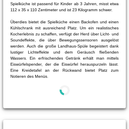
Spielküche ist passend für Kinder ab 3 Jahren, misst etwa
112 x 35 x 110 Zentimeter und ist 23 Kilogramm schwer.
Überdies bietet die Spielküche einen Backofen und einen
Kühlschrank mit ausreichend Platz. Um ein realistisches
Kocherlebnis zu schaffen, verfügt der Herd über Licht- und
Soundeffekte, die über Bewegungssensoren ausgelöst
werden. Auch die große Landhaus-Spüle begeistert dank
lustiger Lichteffekte und dem Geräusch fließenden
Wassers. Ein erfrischendes Getränk erhält man mittels
Eiswürfelspender, der die Eiswürfel herauspurzeln lässt.
Eine Kreidetafel an der Rückwand bietet Platz zum
Notieren des Menüs.