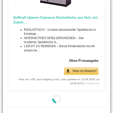
KidKraft Uptown Espresso Kinderküche aus Holz mit
Zubeh...
REALISTISCH – Unsere lebensechte Spielküche in
Kindergr...
INTERAKTIVES SPIELVERGNÜGEN – Die
moderne Spielküche is...
LEICHT ZU REINIGEN – Diese Kinderküche ist mit
einem he...
Ohne Preisangabe
View on Amazon*
Price incl. VAT, plus shipping costs. Last updated on 10.08.2026 um
19:58 (UTC).
Further Info