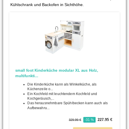
Kühlschrank und Backofen in Sichthöhe.
small foot Kinderküche modular XL aus Holz,
multifunkti...
Die Kinderküche kann als Winkelküche, als
Küchenzeile o...
Ein Kochfeld mit leuchtendem Kochfeld und
Kochgeräusch,...
Das herausnehmbare Spühlbecken kann auch als
Aufbewahru...
227.95 €
-31 %
329.99 €