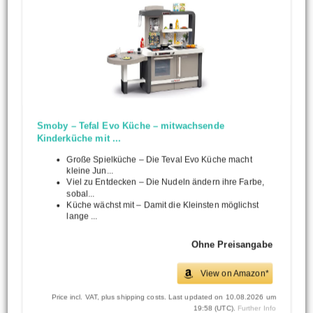
Smoby – Tefal Evo Küche – mitwachsende
Kinderküche mit ...
Große Spielküche – Die Teval Evo Küche macht
kleine Jun...
Viel zu Entdecken – Die Nudeln ändern ihre Farbe,
sobal...
Küche wächst mit – Damit die Kleinsten möglichst
lange ...
Ohne Preisangabe
View on Amazon*
Price incl. VAT, plus shipping costs. Last updated on 10.08.2026 um
19:58 (UTC).
Further Info