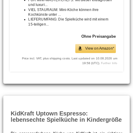
FÜR MINI-MASTERCHEFS: Mit dieser extragroßen
und luxuri...
VIEL STAURAUM: Mini-Köche können ihre
Kochkünste unter ...
LIEFERUMFANG: Die Spielküche wird mit einem
15-teiligen...
Ohne Preisangabe
View on Amazon*
Price incl. VAT, plus shipping costs. Last updated on 10.08.2026 um
19:58 (UTC).
Further Info
KidKraft Uptown Espresso:
lebensechte Spielküche in Kindergröße