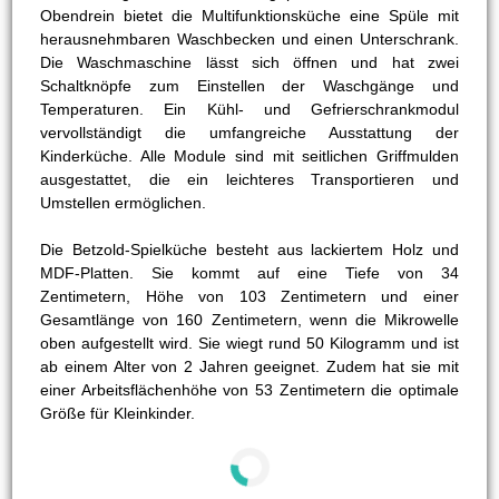
Obendrein bietet die Multifunktionsküche eine Spüle mit
herausnehmbaren Waschbecken und einen Unterschrank.
Die Waschmaschine lässt sich öffnen und hat zwei
Schaltknöpfe zum Einstellen der Waschgänge und
Temperaturen. Ein Kühl- und Gefrierschrankmodul
vervollständigt die umfangreiche Ausstattung der
Kinderküche. Alle Module sind mit seitlichen Griffmulden
ausgestattet, die ein leichteres Transportieren und
Umstellen ermöglichen.
Die Betzold-Spielküche besteht aus lackiertem Holz und
MDF-Platten. Sie kommt auf eine Tiefe von 34
Zentimetern, Höhe von 103 Zentimetern und einer
Gesamtlänge von 160 Zentimetern, wenn die Mikrowelle
oben aufgestellt wird. Sie wiegt rund 50 Kilogramm und ist
ab einem Alter von 2 Jahren geeignet. Zudem hat sie mit
einer Arbeitsflächenhöhe von 53 Zentimetern die optimale
Größe für Kleinkinder.