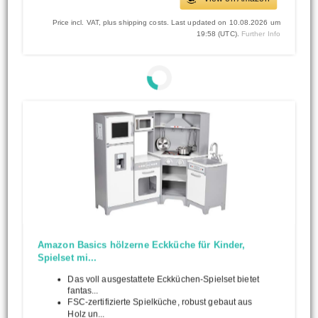
Price incl. VAT, plus shipping costs. Last updated on 10.08.2026 um
19:58 (UTC).
Further Info
Amazon Basics hölzerne Eckküche für Kinder,
Spielset mi...
Das voll ausgestattete Eckküchen-Spielset bietet
fantas...
FSC-zertifizierte Spielküche, robust gebaut aus
Holz un...