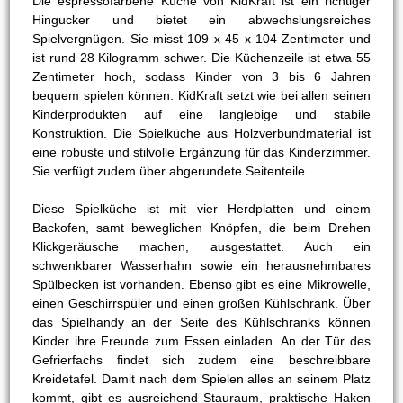
Die espressofarbene Küche von KidKraft ist ein richtiger
Hingucker und bietet ein abwechslungsreiches
Spielvergnügen. Sie misst 109 x 45 x 104 Zentimeter und
ist rund 28 Kilogramm schwer. Die Küchenzeile ist etwa 55
Zentimeter hoch, sodass Kinder von 3 bis 6 Jahren
bequem spielen können. KidKraft setzt wie bei allen seinen
Kinderprodukten auf eine langlebige und stabile
Konstruktion. Die Spielküche aus Holzverbundmaterial ist
eine robuste und stilvolle Ergänzung für das Kinderzimmer.
Sie verfügt zudem über abgerundete Seitenteile.
Diese Spielküche ist mit vier Herdplatten und einem
Backofen, samt beweglichen Knöpfen, die beim Drehen
Klickgeräusche machen, ausgestattet. Auch ein
schwenkbarer Wasserhahn sowie ein herausnehmbares
Spülbecken ist vorhanden. Ebenso gibt es eine Mikrowelle,
einen Geschirrspüler und einen großen Kühlschrank. Über
das Spielhandy an der Seite des Kühlschranks können
Kinder ihre Freunde zum Essen einladen. An der Tür des
Gefrierfachs findet sich zudem eine beschreibbare
Kreidetafel. Damit nach dem Spielen alles an seinem Platz
kommt, gibt es ausreichend Stauraum, praktische Haken