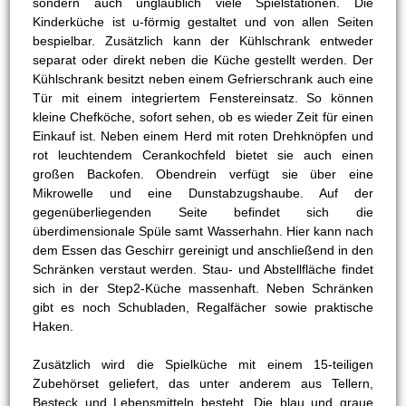
sondern auch unglaublich viele Spielstationen. Die
Kinderküche ist u-förmig gestaltet und von allen Seiten
bespielbar. Zusätzlich kann der Kühlschrank entweder
separat oder direkt neben die Küche gestellt werden. Der
Kühlschrank besitzt neben einem Gefrierschrank auch eine
Tür mit einem integriertem Fenstereinsatz. So können
kleine Chefköche, sofort sehen, ob es wieder Zeit für einen
Einkauf ist. Neben einem Herd mit roten Drehknöpfen und
rot leuchtendem Cerankochfeld bietet sie auch einen
großen Backofen. Obendrein verfügt sie über eine
Mikrowelle und eine Dunstabzugshaube. Auf der
gegenüberliegenden Seite befindet sich die
überdimensionale Spüle samt Wasserhahn. Hier kann nach
dem Essen das Geschirr gereinigt und anschließend in den
Schränken verstaut werden. Stau- und Abstellfläche findet
sich in der Step2-Küche massenhaft. Neben Schränken
gibt es noch Schubladen, Regalfächer sowie praktische
Haken.
Zusätzlich wird die Spielküche mit einem 15-teiligen
Zubehörset geliefert, das unter anderem aus Tellern,
Besteck und Lebensmitteln besteht. Die blau und graue