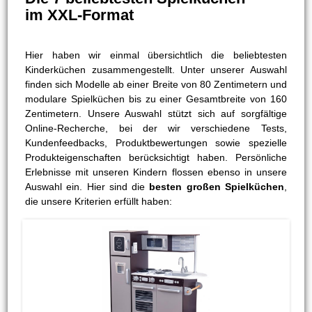
im XXL-Format
Hier haben wir einmal übersichtlich die beliebtesten
Kinderküchen zusammengestellt. Unter unserer Auswahl
finden sich Modelle ab einer Breite von 80 Zentimetern und
modulare Spielküchen bis zu einer Gesamtbreite von 160
Zentimetern. Unsere Auswahl stützt sich auf sorgfältige
Online-Recherche, bei der wir verschiedene Tests,
Kundenfeedbacks, Produktbewertungen sowie spezielle
Produkteigenschaften berücksichtigt haben. Persönliche
Erlebnisse mit unseren Kindern flossen ebenso in unsere
Auswahl ein. Hier sind die
besten großen Spielküchen
,
die unsere Kriterien erfüllt haben: