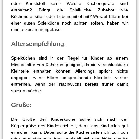
oder Kunststoff sein? Welche Küchengeräte sind
enthalten? Bringt die Spielküche Zubehör wie
Küchenutensilien oder Lebensmittel mit? Worauf Eltern bei
einer guten Spielküche noch achten sollten, haben wir
einmal zusammengefasst.
Altersempfehlung:
Spielküchen sind in der Regel für Kinder ab einem
Mindestalter von 3 Jahren geeignet, da sie verschluckbare
Kleinteile enthalten können. Allerdings spricht nichts
dagegen, wenn Eltern entsprechende Kleinteile vorher
entfernen, wenn der Nachwuchs bereits früher damit
spielen möchte.
Größe:
Die Größe der Kinderküche sollte sich nach der
Körpergröße des Kindes richten, damit das Kind alles gut
erreichen kann. Dabei sollte die Küchenzeile nicht zu hoch
oder zu niedrig sein. Hier empfiehlt sich eine Höhe von 55