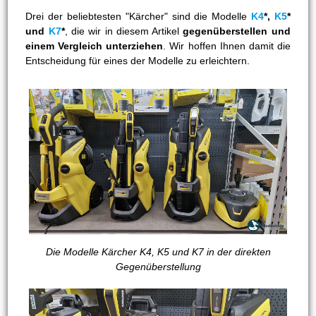
Drei der beliebtesten "Kärcher" sind die Modelle
K4
*,
K5
*
und
K7
*
, die wir in diesem Artikel
gegenüberstellen und
einem Vergleich unterziehen
. Wir hoffen Ihnen damit die
Entscheidung für eines der Modelle zu erleichtern.
Die Modelle Kärcher K4, K5 und K7 in der direkten
Gegenüberstellung