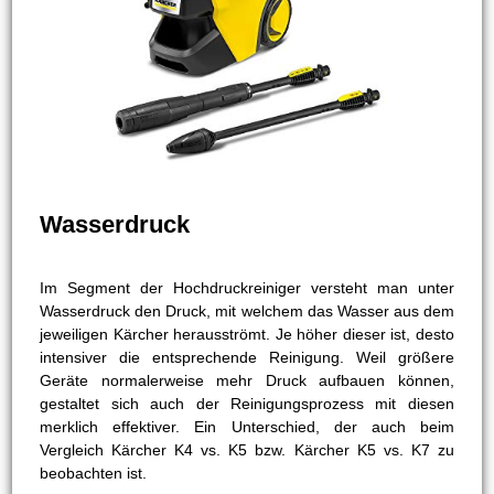
Wasserdruck
Im Segment der Hochdruckreiniger versteht man unter
Wasserdruck den Druck, mit welchem das Wasser aus dem
jeweiligen Kärcher herausströmt. Je höher dieser ist, desto
intensiver die entsprechende Reinigung. Weil größere
Geräte normalerweise mehr Druck aufbauen können,
gestaltet sich auch der Reinigungsprozess mit diesen
merklich effektiver. Ein Unterschied, der auch beim
Vergleich Kärcher K4 vs. K5 bzw. Kärcher K5 vs. K7 zu
beobachten ist.