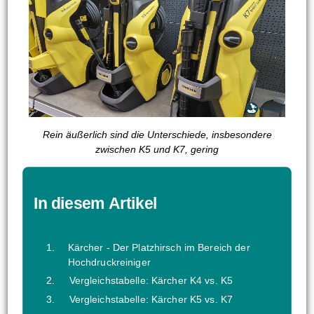
Rein äußerlich sind die Unterschiede, insbesondere
zwischen K5 und K7, gering
In diesem Artikel
Kärcher - Der Platzhirsch im Bereich der
Hochdruckreiniger
Vergleichstabelle: Kärcher K4 vs. K5
Vergleichstabelle: Kärcher K5 vs. K7