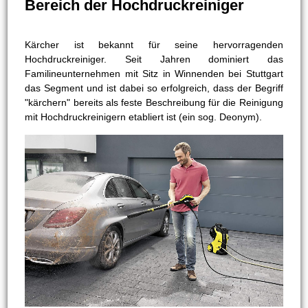
Bereich der Hochdruckreiniger
Kärcher ist bekannt für seine hervorragenden
Hochdruckreiniger. Seit Jahren dominiert das
Familineunternehmen mit Sitz in Winnenden bei Stuttgart
das Segment und ist dabei so erfolgreich, dass der Begriff
"kärchern" bereits als feste Beschreibung für die Reinigung
mit Hochdruckreinigern etabliert ist (ein sog. Deonym).