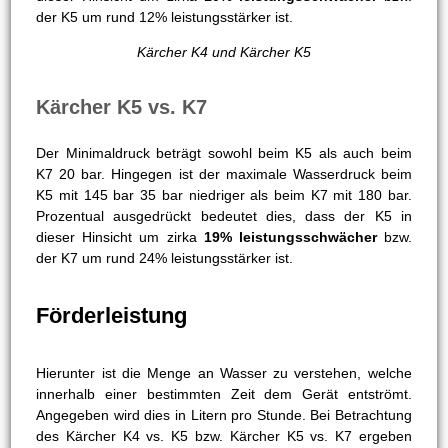
der K5 um rund 12% leistungsstärker ist.
Kärcher K4 und Kärcher K5
Kärcher K5 vs. K7
Der Minimaldruck beträgt sowohl beim K5 als auch beim
K7 20 bar. Hingegen ist der maximale Wasserdruck beim
K5 mit 145 bar 35 bar niedriger als beim K7 mit 180 bar.
Prozentual ausgedrückt bedeutet dies, dass der K5 in