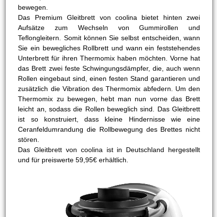
bewegen.
Das Premium Gleitbrett von coolina bietet hinten zwei
Aufsätze zum Wechseln von Gummirollen und
Teflongleitern. Somit können Sie selbst entscheiden, wann
Sie ein bewegliches Rollbrett und wann ein feststehendes
Unterbrett für ihren Thermomix haben möchten. Vorne hat
das Brett zwei feste Schwingungsdämpfer, die, auch wenn
Rollen eingebaut sind, einen festen Stand garantieren und
zusätzlich die Vibration des Thermomix abfedern. Um den
Thermomix zu bewegen, hebt man nun vorne das Brett
leicht an, sodass die Rollen beweglich sind. Das Gleitbrett
ist so konstruiert, dass kleine Hindernisse wie eine
Ceranfeldumrandung die Rollbewegung des Brettes nicht
stören.
Das Gleitbrett von coolina ist in Deutschland hergestellt
und für preiswerte 59,95€ erhältlich.