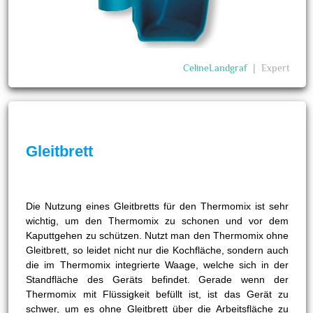
CelineLandgraf
❘
Expert
Gleitbrett
Die Nutzung eines Gleitbretts für den Thermomix ist sehr
wichtig, um den Thermomix zu schonen und vor dem
Kaputtgehen zu schützen. Nutzt man den Thermomix ohne
Gleitbrett, so leidet nicht nur die Kochfläche, sondern auch
die im Thermomix integrierte Waage, welche sich in der
Standfläche des Geräts befindet. Gerade wenn der
Thermomix mit Flüssigkeit befüllt ist, ist das Gerät zu
schwer, um es ohne Gleitbrett über die Arbeitsfläche zu