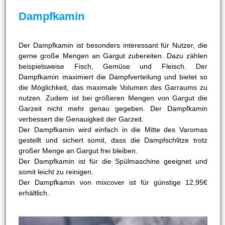
Dampfkamin
Der Dampfkamin ist besonders interessant für Nutzer, die
gerne große Mengen an Gargut zubereiten. Dazu zählen
beispielsweise Fisch, Gemüse und Fleisch. Der
Dampfkamin maximiert die Dampfverteilung und bietet so
die Möglichkeit, das maximale Volumen des Garraums zu
nutzen. Zudem ist bei größeren Mengen von Gargut die
Garzeit nicht mehr genau gegeben. Der Dampfkamin
verbessert die Genauigkeit der Garzeit.
Der Dampfkamin wird einfach in die Mitte des Varomas
gestellt und sichert somit, dass die Dampfschlitze trotz
großer Menge an Gargut frei bleiben.
Der Dampfkamin ist für die Spülmaschine geeignet und
somit leicht zu reinigen.
Der Dampfkamin von mixcover ist für günstige 12,95€
erhältlich.