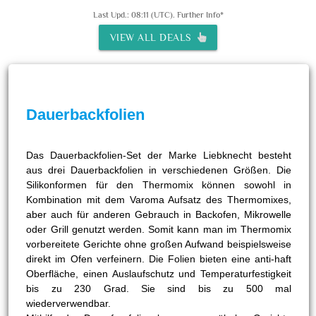
Last Upd.: 08:11 (UTC).
Further Info*
VIEW ALL DEALS
Dauerbackfolien
Das Dauerbackfolien-Set der Marke Liebknecht besteht
aus drei Dauerbackfolien in verschiedenen Größen. Die
Silikonformen für den Thermomix können sowohl in
Kombination mit dem Varoma Aufsatz des Thermomixes,
aber auch für anderen Gebrauch in Backofen, Mikrowelle
oder Grill genutzt werden. Somit kann man im Thermomix
vorbereitete Gerichte ohne großen Aufwand beispielsweise
direkt im Ofen verfeinern. Die Folien bieten eine anti-haft
Oberfläche, einen Auslaufschutz und Temperaturfestigkeit
bis zu 230 Grad. Sie sind bis zu 500 mal
wiederverwendbar.