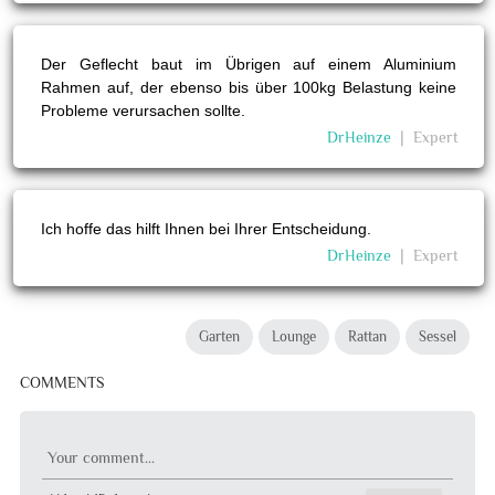
Der Geflecht baut im Übrigen auf einem Aluminium
Rahmen auf, der ebenso bis über 100kg Belastung keine
Probleme verursachen sollte.
DrHeinze
❘
Expert
Ich hoffe das hilft Ihnen bei Ihrer Entscheidung.
DrHeinze
❘
Expert
Garten
Lounge
Rattan
Sessel
COMMENTS
Your comment...