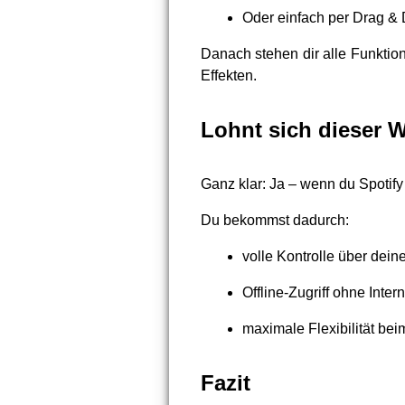
Oder einfach per Drag & 
Danach stehen dir alle Funktio
Effekten.
Lohnt sich dieser 
Ganz klar: Ja – wenn du Spotify
Du bekommst dadurch:
volle Kontrolle über dein
Offline-Zugriff ohne Intern
maximale Flexibilität bei
Fazit