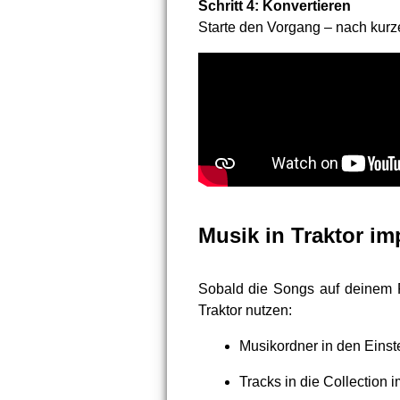
Schritt 4: Konvertieren
Starte den Vorgang – nach kurze
Musik in Traktor im
Sobald die Songs auf deinem R
Traktor nutzen:
Musikordner in den Einst
Tracks in die Collection 