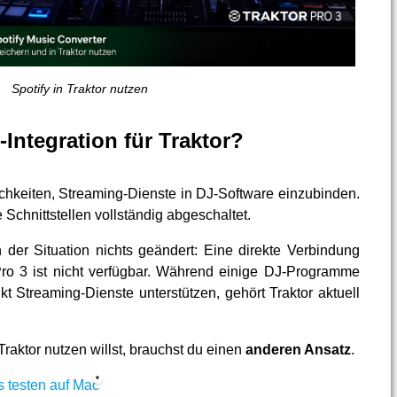
Spotify in Traktor nutzen
-Integration für Traktor?
ichkeiten, Streaming-Dienste in DJ-Software einzubinden.
 Schnittstellen vollständig abgeschaltet.
der Situation nichts geändert: Eine direkte Verbindung
Pro 3 ist nicht verfügbar. Während einige DJ-Programme
t Streaming-Dienste unterstützen, gehört Traktor aktuell
raktor nutzen willst, brauchst du einen
anderen Ansatz
.
s testen auf Mac