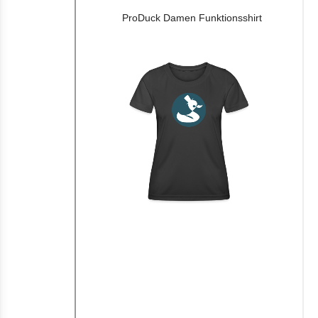
ProDuck Damen Funktionsshirt