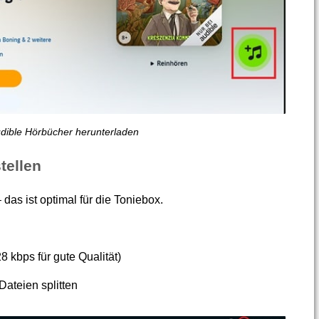
dible Hörbücher herunterladen
tellen
das ist optimal für die Toniebox.
8 kbps für gute Qualität)
Dateien splitten