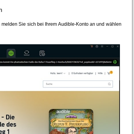
n
melden Sie sich bei Ihrem Audible-Konto an und wählen