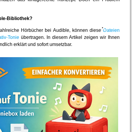
ble-Bibliothek?
 zahlreiche Hörbücher bei Audible, können diese
Dateien
ativ-Tonie
übertragen. In diesem Artikel zeigen wir Ihnen
dlich erklärt und sofort umsetzbar.