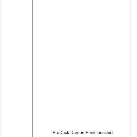
ProDuck Damen Funktionsshirt