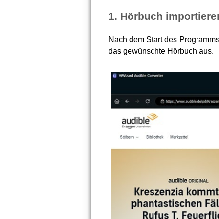
1. Hörbuch importiere
Nach dem Start des Programms 
das gewünschte Hörbuch aus.