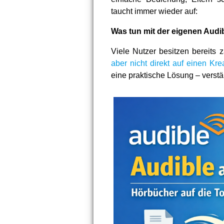
taucht immer wieder auf:
Was tun mit der eigenen Audi
Viele Nutzer besitzen bereits
aber nicht direkt auf einen Kre
eine praktische Lösung – verstän