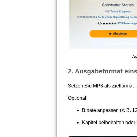
Au
2. Ausgabeformat eins
Setzen Sie MP3 als Zielformat – 
Optional:
Bitrate anpassen (z. B. 12
Kapitel beibehalten oder 