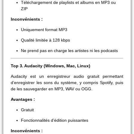
Téléchargement de playlists et albums en MP3 ou
ZIP
Inconvénients :
Uniquement format MP3
Qualité limitée à 128 kbps
Ne prend pas en charge les artistes ni les podcasts
Top 3. Audacity (Windows, Mac, Linux)
Audacity est un enregistreur audio gratuit permettant
d’enregistrer les sons du système, y compris Spotify, puis
de les sauvegarder en MP3, WAV ou OGG.
Avantages :
Gratuit
Fonctionnalités d’édition puissantes
Inconvénients :