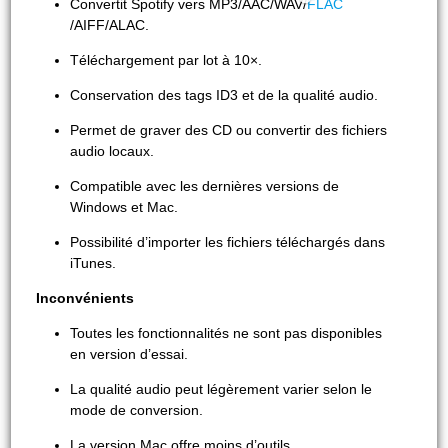
Convertit Spotify vers MP3/AAC/WAV/
FLAC
/AIFF/ALAC.
Téléchargement par lot à 10×.
Conservation des tags ID3 et de la qualité audio.
Permet de graver des CD ou convertir des fichiers
audio locaux.
Compatible avec les dernières versions de
Windows et Mac.
Possibilité d’importer les fichiers téléchargés dans
iTunes.
Inconvénients
Toutes les fonctionnalités ne sont pas disponibles
en version d’essai.
La qualité audio peut légèrement varier selon le
mode de conversion.
La version Mac offre moins d’outils.