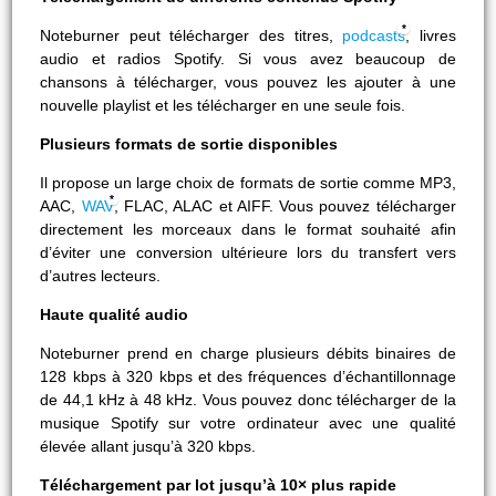
Noteburner peut télécharger des titres,
podcasts
, livres
audio et radios Spotify. Si vous avez beaucoup de
chansons à télécharger, vous pouvez les ajouter à une
nouvelle playlist et les télécharger en une seule fois.
Plusieurs formats de sortie disponibles
Il propose un large choix de formats de sortie comme MP3,
AAC,
WAV
, FLAC, ALAC et AIFF. Vous pouvez télécharger
directement les morceaux dans le format souhaité afin
d’éviter une conversion ultérieure lors du transfert vers
d’autres lecteurs.
Haute qualité audio
Noteburner prend en charge plusieurs débits binaires de
128 kbps à 320 kbps et des fréquences d’échantillonnage
de 44,1 kHz à 48 kHz. Vous pouvez donc télécharger de la
musique Spotify sur votre ordinateur avec une qualité
élevée allant jusqu’à 320 kbps.
Téléchargement par lot jusqu’à 10× plus rapide