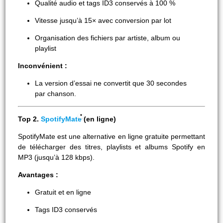
Qualité audio et tags ID3 conservés à 100 %
Vitesse jusqu’à 15× avec conversion par lot
Organisation des fichiers par artiste, album ou
playlist
Inconvénient :
La version d’essai ne convertit que 30 secondes
par chanson.
Top 2.
SpotifyMate
(en ligne)
SpotifyMate est une alternative en ligne gratuite permettant
de télécharger des titres, playlists et albums Spotify en
MP3 (jusqu’à 128 kbps).
Avantages :
Gratuit et en ligne
Tags ID3 conservés