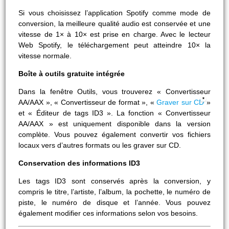
Si vous choisissez l’application Spotify comme mode de
conversion, la meilleure qualité audio est conservée et une
vitesse de 1× à 10× est prise en charge. Avec le lecteur
Web Spotify, le téléchargement peut atteindre 10× la
vitesse normale.
Boîte à outils gratuite intégrée
Dans la fenêtre Outils, vous trouverez « Convertisseur
AA/AAX », « Convertisseur de format », «
Graver sur CD
»
et « Éditeur de tags ID3 ». La fonction « Convertisseur
AA/AAX » est uniquement disponible dans la version
complète. Vous pouvez également convertir vos fichiers
locaux vers d’autres formats ou les graver sur CD.
Conservation des informations ID3
Les tags ID3 sont conservés après la conversion, y
compris le titre, l’artiste, l’album, la pochette, le numéro de
piste, le numéro de disque et l’année. Vous pouvez
également modifier ces informations selon vos besoins.