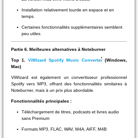
Installation relativement lourde en espace et en
temps.
Certaines fonctionnalités supplémentaires semblent
peu utiles.
Partie 6. Meilleures alternatives à Noteburner
Top 1.
ViWizard Spotify Music Converter
(Windows,
Mac)
ViWizard est également un convertisseur professionnel
Spotify vers MP3, offrant des fonctionnalités similaires à
Noteburner, mais à un prix plus abordable.
Fonctionnalités principales :
Téléchargement de titres, podcasts et livres audio
sans Premium
Formats MP3, FLAC, WAV, M4A, AIFF, M4B