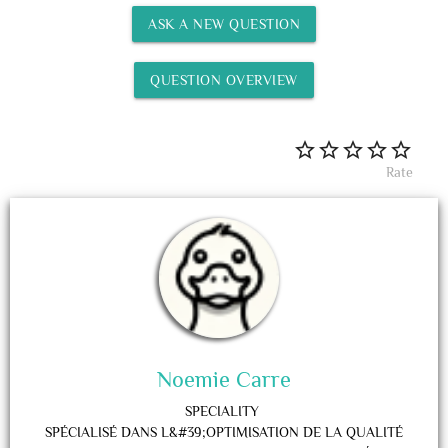
ASK A NEW QUESTION
QUESTION OVERVIEW
Rate
Noemie Carre
SPECIALITY
SPÉCIALISÉ DANS L&#39;OPTIMISATION DE LA QUALITÉ