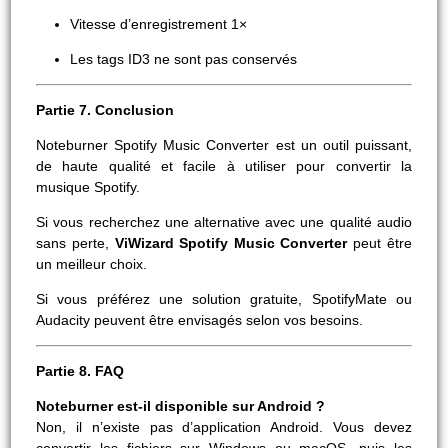
Vitesse d’enregistrement 1×
Les tags ID3 ne sont pas conservés
Partie 7. Conclusion
Noteburner Spotify Music Converter est un outil puissant,
de haute qualité et facile à utiliser pour convertir la
musique Spotify.
Si vous recherchez une alternative avec une qualité audio
sans perte,
ViWizard Spotify Music Converter
peut être
un meilleur choix.
Si vous préférez une solution gratuite, SpotifyMate ou
Audacity peuvent être envisagés selon vos besoins.
Partie 8. FAQ
Noteburner est-il disponible sur Android ?
Non, il n’existe pas d’application Android. Vous devez