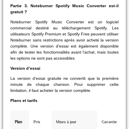
Partie 3. Noteburner Spotify Music Converter est-il
gratuit ?
Noteburner Spotify Music Converter est un logiciel
commercial destiné au téléchargement Spotify. Les
utilisateurs Spotify Premium et Spotify Free peuvent utiliser
Noteburner sans restrictions après avoir acheté la version
complète. Une version d’essai est également disponible
afin de tester les fonctionnalités avant l’achat, mais toutes
les options ne sont pas accessibles.
Version d’essai
La version d’essai gratuite ne convertit que la première
minute de chaque chanson. Pour supprimer cette
limitation, il faut acheter la version complète.
Plans et tarifs
Plan
Prix
Mises à jour
Garantie de r