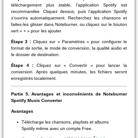
téléchargement plus stable, l’application Spotify est
recommandée. Cliquez dessus, puis l’application Spotify
s’ouvrira automatiquement. Recherchez les chansons et
faites-les glisser dans Noteburner, ou cliquez sur le bouton
vert « + » pour les ajouter.
Étape 3 :
Cliquez sur « Paramètres » pour configurer le
format de sortie, le mode de conversion, la qualité audio et
le dossier de destination.
Étape 4 :
Cliquez sur « Convertir » pour lancer la
conversion. Après quelques minutes, les fichiers seront
enregistrés localement.
Partie 5. Avantages et inconvénients de Noteburner
Spotify Music Converter
Avantages
Télécharge les chansons, playlists et albums
Spotify même avec un compte Free.