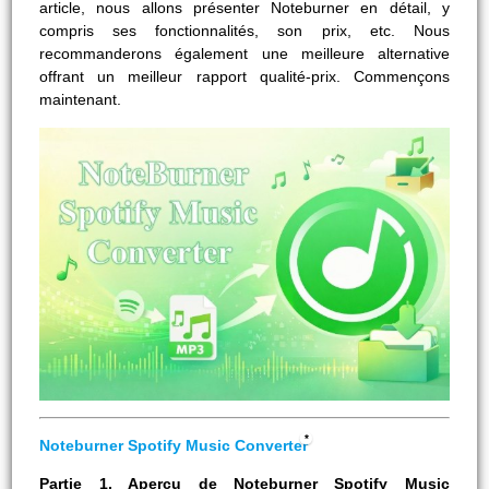
article, nous allons présenter Noteburner en détail, y
compris ses fonctionnalités, son prix, etc. Nous
recommanderons également une meilleure alternative
offrant un meilleur rapport qualité-prix. Commençons
maintenant.
Noteburner Spotify Music Converter
Partie 1. Aperçu de Noteburner Spotify Music