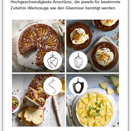
Hochgeschwindigkeits-Anschluss, die jeweils für bestimmte
Zubehör-Werkzeuge wie den Glasmixer benötigt werden.