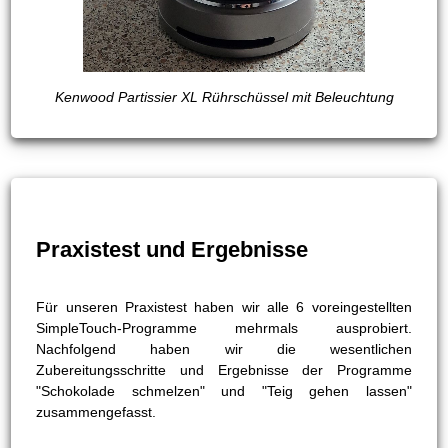
Kenwood Partissier XL Rührschüssel mit Beleuchtung
Praxistest und Ergebnisse
Für unseren Praxistest haben wir alle 6 voreingestellten
SimpleTouch-Programme mehrmals ausprobiert.
Nachfolgend haben wir die wesentlichen
Zubereitungsschritte und Ergebnisse der Programme
"Schokolade schmelzen" und "Teig gehen lassen"
zusammengefasst.