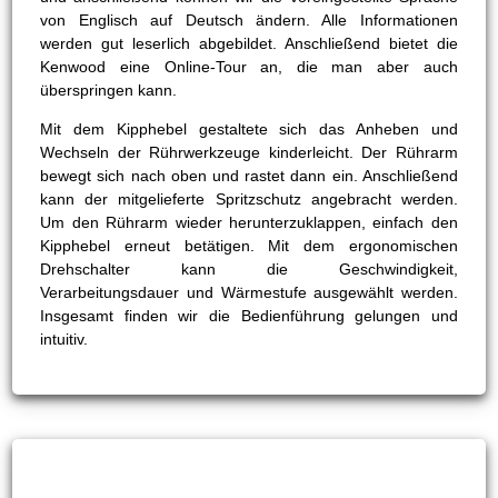
von Englisch auf Deutsch ändern. Alle Informationen
werden gut leserlich abgebildet. Anschließend bietet die
Kenwood eine Online-Tour an, die man aber auch
überspringen kann.
Mit dem Kipphebel gestaltete sich das Anheben und
Wechseln der Rührwerkzeuge kinderleicht. Der Rührarm
bewegt sich nach oben und rastet dann ein. Anschließend
kann der mitgelieferte Spritzschutz angebracht werden.
Um den Rührarm wieder herunterzuklappen, einfach den
Kipphebel erneut betätigen. Mit dem ergonomischen
Drehschalter kann die Geschwindigkeit,
Verarbeitungsdauer und Wärmestufe ausgewählt werden.
Insgesamt finden wir die Bedienführung gelungen und
intuitiv.