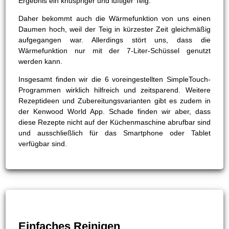
Ergebnis ein knuspriger und luftiger Teig.
Daher bekommt auch die Wärmefunktion von uns einen
Daumen hoch, weil der Teig in kürzester Zeit gleichmäßig
aufgegangen war. Allerdings stört uns, dass die
Wärmefunktion nur mit der 7-Liter-Schüssel genutzt
werden kann.
Insgesamt finden wir die 6 voreingestellten SimpleTouch-
Programmen wirklich hilfreich und zeitsparend. Weitere
Rezeptideen und Zubereitungsvarianten gibt es zudem in
der Kenwood World App. Schade finden wir aber, dass
diese Rezepte nicht auf der Küchenmaschine abrufbar sind
und ausschließlich für das Smartphone oder Tablet
verfügbar sind.
Einfaches Reinigen