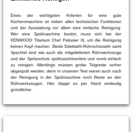
Eines der wichtigsten Kriterien für eine gute
Küchenmaschine ist neben allen technischen Funktionen
und der Ausstattung vor allem eine einfache Reinigung.
Wer eine Spülmaschine besitzt, muss sich bei der
KENWOOD Titanium Chef Patissier XL um die Reinigung
keinen Kopf machen. Beide Edelstahl-Rührschüsseln samt
Spachtel sind wie auch die mitgelieferten Rührwerkzeuge
und der Spritzschutz spülmaschinenfest und somit einfach
zu reinigen. Allerdings müssen grobe Teigreste vorher
abgespült werden, denn in unserem Test waren auch nach
der Reinigung in der Spülmaschine noch Reste an den
Rührwerkzeugen. Hier klappt es per Hand eindeutig
gründlicher.