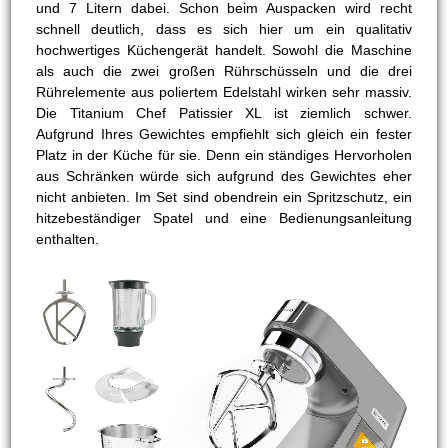
und 7 Litern dabei. Schon beim Auspacken wird recht
schnell deutlich, dass es sich hier um ein qualitativ
hochwertiges Küchengerät handelt. Sowohl die Maschine
als auch die zwei großen Rührschüsseln und die drei
Rührelemente aus poliertem Edelstahl wirken sehr massiv.
Die Titanium Chef Patissier XL ist ziemlich schwer.
Aufgrund Ihres Gewichtes empfiehlt sich gleich ein fester
Platz in der Küche für sie. Denn ein ständiges Hervorholen
aus Schränken würde sich aufgrund des Gewichtes eher
nicht anbieten. Im Set sind obendrein ein Spritzschutz, ein
hitzebeständiger Spatel und eine Bedienungsanleitung
enthalten.