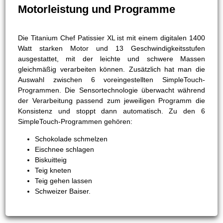
Motorleistung und Programme
Die Titanium Chef Patissier XL ist mit einem digitalen 1400
Watt starken Motor und 13 Geschwindigkeitsstufen
ausgestattet, mit der leichte und schwere Massen
gleichmäßig verarbeiten können. Zusätzlich hat man die
Auswahl zwischen 6 voreingestellten SimpleTouch-
Programmen. Die Sensortechnologie überwacht während
der Verarbeitung passend zum jeweiligen Programm die
Konsistenz und stoppt dann automatisch. Zu den 6
SimpleTouch-Programmen gehören:
Schokolade schmelzen
Eischnee schlagen
Biskuitteig
Teig kneten
Teig gehen lassen
Schweizer Baiser.