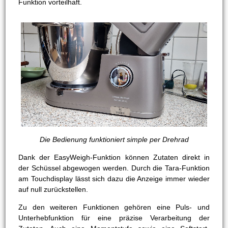
Funktion vorteilhaft.
Die Bedienung funktioniert simple per Drehrad
Dank der EasyWeigh-Funktion können Zutaten direkt in
der Schüssel abgewogen werden. Durch die Tara-Funktion
am Touchdisplay lässt sich dazu die Anzeige immer wieder
auf null zurückstellen.
Zu den weiteren Funktionen gehören eine Puls- und
Unterhebfunktion für eine präzise Verarbeitung der