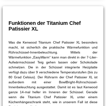
Funktionen der Titanium Chef
Patissier XL
Was die Kenwood Titanium Chef Patissier XL besonders
macht, ist sicherlich die praktische Wärmefunktion und
Rührschüssel-Innenbeleuchtung. Mittels der
Wärmefunktion „EasyWarm“ kann man direkt in der 7-Liter-
Aufwärmschüssel Teig gehen lassen oder Schokolade
schmelzen. Die in der Schüssel integrierte Heizplatte
verfügt dazu über 9 verschiedene Temperaturstufen (bis zu
80 Grad Celsius). Der Rührarm der Chef Patissier XL ist
außerdem mit einer BowlBright-Rührschüssel-
Innenbeleuchtung ausgestattet. Damit ist es laut Kenwood
ganze 14-mal heller im Inneren der Schüssel. Gerade
wenn die Titanium Chef Patissier XL unter einem
Küchenhängeschrank steht, wie in unserem Fall ist diese