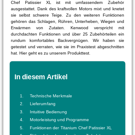
Chef Patissier XL ist mit umfassendem Zubehör
ausgestattet. Dank des kraftvollen Motors mixt und knetet
sie selbst schwere Teige. Zu den weiteren Funktionen
gehören das Schlagen, Rühren, Unterheben, Wiegen und
Erwärmen von Zutaten. Kenwood verspricht mit
durchdachten Funktionen und über 25 Zubehörteilen ein
rundum komfortables Backvergnügen. Wir haben sie
getestet und verraten, wie sie im Praxistest abgeschnitten
hat. Hier geht es zu unserem Produkttest.
In diesem Artikel
Technische Merkmale
Lieferumfang
Intuitive Bedienung
Motorleistung und Programme
Funktionen der Titanium Chef Patissier XL