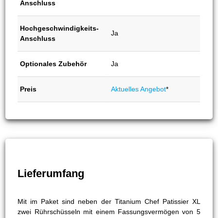
Anschluss
Hochgeschwindigkeits-
Ja
Anschluss
Optionales Zubehör
Ja
Preis
Aktuelles Angebot
*
Lieferumfang
Mit im Paket sind neben der Titanium Chef Patissier XL
zwei Rührschüsseln mit einem Fassungsvermögen von 5