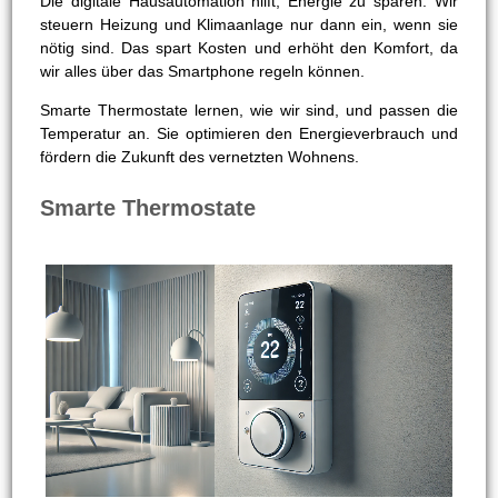
Die digitale Hausautomation hilft, Energie zu sparen. Wir
steuern Heizung und Klimaanlage nur dann ein, wenn sie
nötig sind. Das spart Kosten und erhöht den Komfort, da
wir alles über das Smartphone regeln können.
Smarte Thermostate lernen, wie wir sind, und passen die
Temperatur an. Sie optimieren den Energieverbrauch und
fördern die Zukunft des vernetzten Wohnens.
Smarte Thermostate