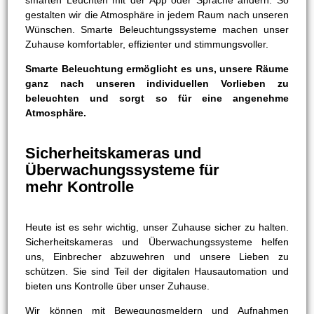
smarten Leuchten mit der App oder Sprache ändern. So
gestalten wir die Atmosphäre in jedem Raum nach unseren
Wünschen. Smarte Beleuchtungssysteme machen unser
Zuhause komfortabler, effizienter und stimmungsvoller.
Smarte Beleuchtung ermöglicht es uns, unsere Räume
ganz nach unseren individuellen Vorlieben zu
beleuchten und sorgt so für eine angenehme
Atmosphäre.
Sicherheitskameras und
Überwachungssysteme für
mehr Kontrolle
Heute ist es sehr wichtig, unser Zuhause sicher zu halten.
Sicherheitskameras und Überwachungssysteme helfen
uns, Einbrecher abzuwehren und unsere Lieben zu
schützen. Sie sind Teil der digitalen Hausautomation und
bieten uns Kontrolle über unser Zuhause.
Wir können mit Bewegungsmeldern und Aufnahmen