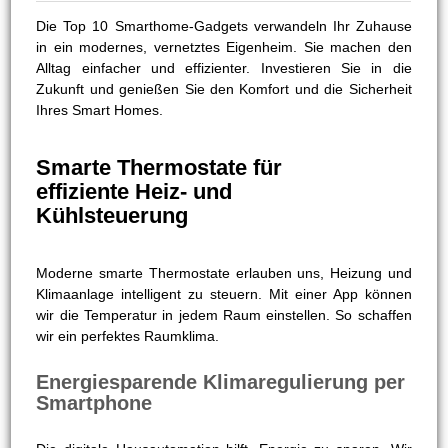
Die Top 10 Smarthome-Gadgets verwandeln Ihr Zuhause
in ein modernes, vernetztes Eigenheim. Sie machen den
Alltag einfacher und effizienter. Investieren Sie in die
Zukunft und genießen Sie den Komfort und die Sicherheit
Ihres Smart Homes.
Smarte Thermostate für
effiziente Heiz- und
Kühlsteuerung
Moderne smarte Thermostate erlauben uns, Heizung und
Klimaanlage intelligent zu steuern. Mit einer App können
wir die Temperatur in jedem Raum einstellen. So schaffen
wir ein perfektes Raumklima.
Energiesparende Klimaregulierung per
Smartphone