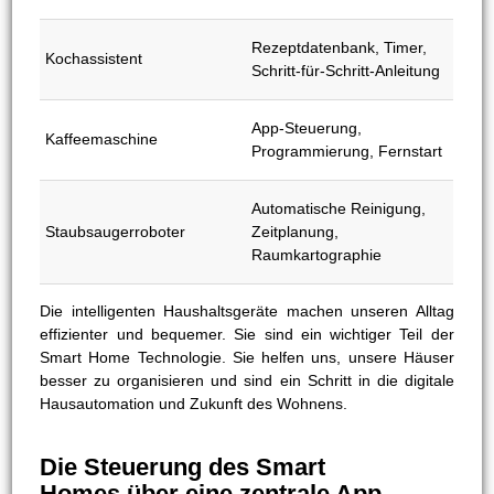
Rezeptdatenbank, Timer,
Kochassistent
Schritt-für-Schritt-Anleitung
App-Steuerung,
Kaffeemaschine
Programmierung, Fernstart
Automatische Reinigung,
Staubsaugerroboter
Zeitplanung,
Raumkartographie
Die intelligenten Haushaltsgeräte machen unseren Alltag
effizienter und bequemer. Sie sind ein wichtiger Teil der
Smart Home Technologie. Sie helfen uns, unsere Häuser
besser zu organisieren und sind ein Schritt in die digitale
Hausautomation und Zukunft des Wohnens.
Die Steuerung des Smart
Homes über eine zentrale App