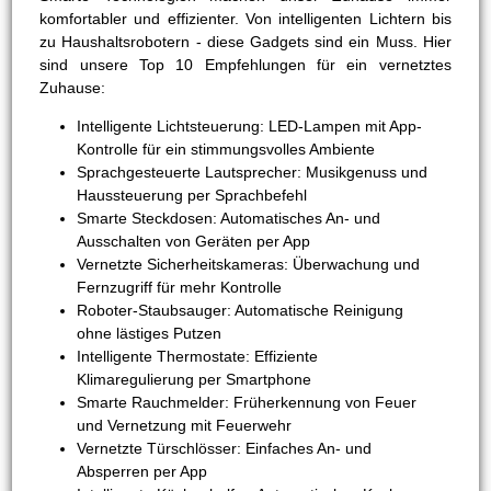
komfortabler und effizienter. Von intelligenten Lichtern bis
zu Haushaltsrobotern - diese Gadgets sind ein Muss. Hier
sind unsere Top 10 Empfehlungen für ein vernetztes
Zuhause:
Intelligente Lichtsteuerung: LED-Lampen mit App-
Kontrolle für ein stimmungsvolles Ambiente
Sprachgesteuerte Lautsprecher: Musikgenuss und
Haussteuerung per Sprachbefehl
Smarte Steckdosen: Automatisches An- und
Ausschalten von Geräten per App
Vernetzte Sicherheitskameras: Überwachung und
Fernzugriff für mehr Kontrolle
Roboter-Staubsauger: Automatische Reinigung
ohne lästiges Putzen
Intelligente Thermostate: Effiziente
Klimaregulierung per Smartphone
Smarte Rauchmelder: Früherkennung von Feuer
und Vernetzung mit Feuerwehr
Vernetzte Türschlösser: Einfaches An- und
Absperren per App