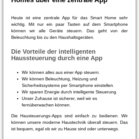
Heute ist eine zentrale App für das Smart Home sehr
wichtig. Mit nur ein paar Tasten auf dem Smartphone
können wir alle Geräte steuern. Das geht von der
Beleuchtung bis zu den Haushaltsgeräten.
Die Vorteile der intelligenten
Haussteuerung durch eine App
Wir können alles aus einer App steuern.
Wir können Beleuchtung, Heizung und
Sicherheitssysteme per Smartphone einstellen.
Wir sparen Energie durch intelligente Steuerung.
Unser Zuhause ist sicherer, weil wir es
fernüberwachen können.
Die Hausteuerungs-Apps sind einfach zu bedienen. Wir
können unsere moderne Haustechnik überall steuern. Das
ist bequem, egal ob wir zu Hause sind oder unterwegs.