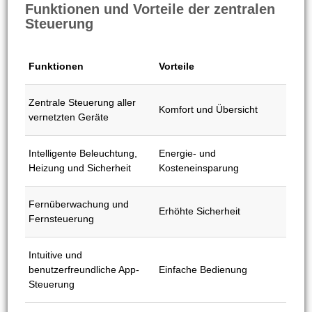
Funktionen und Vorteile der zentralen
Steuerung
Funktionen
Vorteile
Zentrale Steuerung aller
Komfort und Übersicht
vernetzten Geräte
Intelligente Beleuchtung,
Energie- und
Heizung und Sicherheit
Kosteneinsparung
Fernüberwachung und
Erhöhte Sicherheit
Fernsteuerung
Intuitive und
benutzerfreundliche App-
Einfache Bedienung
Steuerung