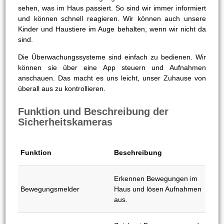
sehen, was im Haus passiert. So sind wir immer informiert
und können schnell reagieren. Wir können auch unsere
Kinder und Haustiere im Auge behalten, wenn wir nicht da
sind.
Die Überwachungssysteme sind einfach zu bedienen. Wir
können sie über eine App steuern und Aufnahmen
anschauen. Das macht es uns leicht, unser Zuhause von
überall aus zu kontrollieren.
Funktion und Beschreibung der
Sicherheitskameras
Funktion
Beschreibung
Erkennen Bewegungen im
Bewegungsmelder
Haus und lösen Aufnahmen
aus.