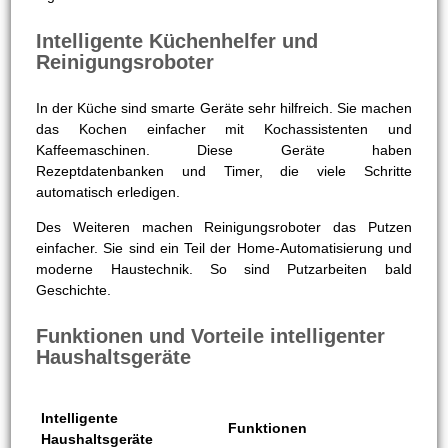
Intelligente Küchenhelfer und
Reinigungsroboter
In der Küche sind smarte Geräte sehr hilfreich. Sie machen
das Kochen einfacher mit Kochassistenten und
Kaffeemaschinen. Diese Geräte haben
Rezeptdatenbanken und Timer, die viele Schritte
automatisch erledigen.
Des Weiteren machen Reinigungsroboter das Putzen
einfacher. Sie sind ein Teil der Home-Automatisierung und
moderne Haustechnik. So sind Putzarbeiten bald
Geschichte.
Funktionen und Vorteile intelligenter
Haushaltsgeräte
Intelligente
Funktionen
Haushaltsgeräte