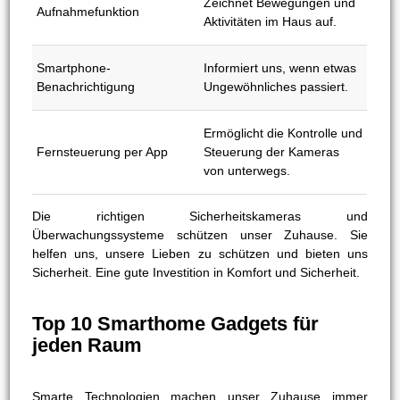
Zeichnet Bewegungen und
Aufnahmefunktion
Aktivitäten im Haus auf.
Smartphone-
Informiert uns, wenn etwas
Benachrichtigung
Ungewöhnliches passiert.
Ermöglicht die Kontrolle und
Fernsteuerung per App
Steuerung der Kameras
von unterwegs.
Die richtigen Sicherheitskameras und
Überwachungssysteme schützen unser Zuhause. Sie
helfen uns, unsere Lieben zu schützen und bieten uns
Sicherheit. Eine gute Investition in Komfort und Sicherheit.
Top 10 Smarthome Gadgets für
jeden Raum
Smarte Technologien machen unser Zuhause immer