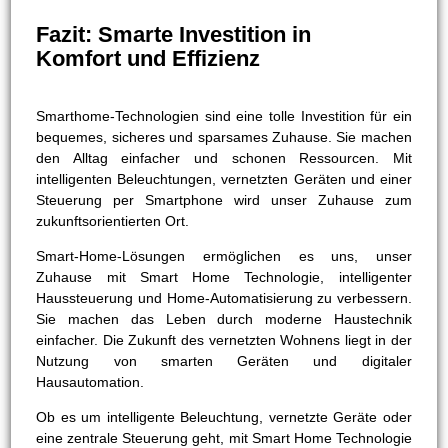
Fazit: Smarte Investition in
Komfort und Effizienz
Smarthome-Technologien sind eine tolle Investition für ein
bequemes, sicheres und sparsames Zuhause. Sie machen
den Alltag einfacher und schonen Ressourcen. Mit
intelligenten Beleuchtungen, vernetzten Geräten und einer
Steuerung per Smartphone wird unser Zuhause zum
zukunftsorientierten Ort.
Smart-Home-Lösungen ermöglichen es uns, unser
Zuhause mit Smart Home Technologie, intelligenter
Haussteuerung und Home-Automatisierung zu verbessern.
Sie machen das Leben durch moderne Haustechnik
einfacher. Die Zukunft des vernetzten Wohnens liegt in der
Nutzung von smarten Geräten und digitaler
Hausautomation.
Ob es um intelligente Beleuchtung, vernetzte Geräte oder
eine zentrale Steuerung geht, mit Smart Home Technologie