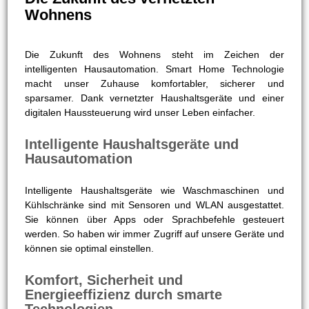
Wohnens
Die Zukunft des Wohnens steht im Zeichen der
intelligenten Hausautomation. Smart Home Technologie
macht unser Zuhause komfortabler, sicherer und
sparsamer. Dank vernetzter Haushaltsgeräte und einer
digitalen Haussteuerung wird unser Leben einfacher.
Intelligente Haushaltsgeräte und
Hausautomation
Intelligente Haushaltsgeräte wie Waschmaschinen und
Kühlschränke sind mit Sensoren und WLAN ausgestattet.
Sie können über Apps oder Sprachbefehle gesteuert
werden. So haben wir immer Zugriff auf unsere Geräte und
können sie optimal einstellen.
Komfort, Sicherheit und
Energieeffizienz durch smarte