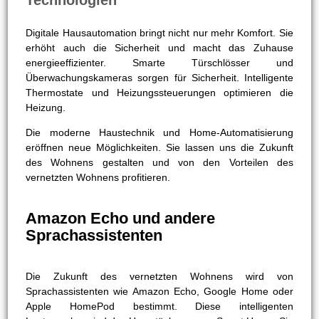
Technologien
Digitale Hausautomation bringt nicht nur mehr Komfort. Sie
erhöht auch die Sicherheit und macht das Zuhause
energieeffizienter. Smarte Türschlösser und
Überwachungskameras sorgen für Sicherheit. Intelligente
Thermostate und Heizungssteuerungen optimieren die
Heizung.
Die moderne Haustechnik und Home-Automatisierung
eröffnen neue Möglichkeiten. Sie lassen uns die Zukunft
des Wohnens gestalten und von den Vorteilen des
vernetzten Wohnens profitieren.
Amazon Echo und andere
Sprachassistenten
Die Zukunft des vernetzten Wohnens wird von
Sprachassistenten wie Amazon Echo, Google Home oder
Apple HomePod bestimmt. Diese intelligenten