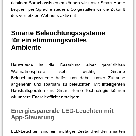
richtigen Sprachassistenten können wir unser Smart Home
bequem per Sprache steuern. So gestalten wir die Zukunft
des vernetzten Wohnens aktiv mit.
Smarte Beleuchtungssysteme
für ein stimmungsvolles
Ambiente
Heutzutage ist die Gestaltung einer gemütlichen
Wohnatmosphäre sehr wichtig. Smarte
Beleuchtungssysteme helfen uns dabei, unser Zuhause
angenehm und sparsam zu beleuchten. Mit intelligenten
Haushaltsgeräten und Smart Home Technologie können
wir unsere Energieeffizienz steigern.
Energiesparende LED-Leuchten mit
App-Steuerung
LED-Leuchten sind ein wichtiger Bestandteil der smarten