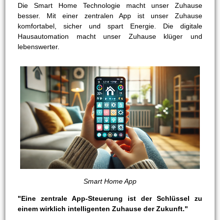
Die Smart Home Technologie macht unser Zuhause
besser. Mit einer zentralen App ist unser Zuhause
komfortabel, sicher und spart Energie. Die digitale
Hausautomation macht unser Zuhause klüger und
lebenswerter.
Smart Home App
"Eine zentrale App-Steuerung ist der Schlüssel zu
einem wirklich intelligenten Zuhause der Zukunft."