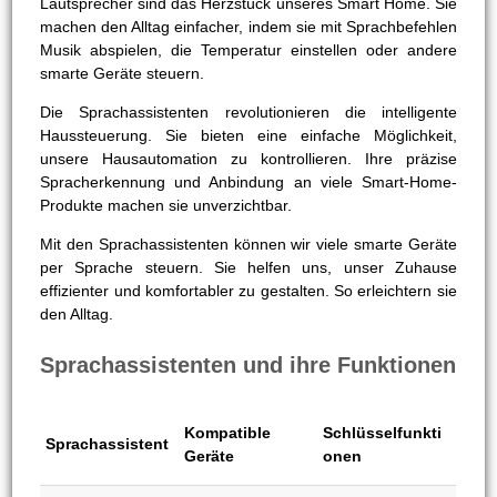
Lautsprecher sind das Herzstück unseres Smart Home. Sie
machen den Alltag einfacher, indem sie mit Sprachbefehlen
Musik abspielen, die Temperatur einstellen oder andere
smarte Geräte steuern.
Die Sprachassistenten revolutionieren die intelligente
Haussteuerung. Sie bieten eine einfache Möglichkeit,
unsere Hausautomation zu kontrollieren. Ihre präzise
Spracherkennung und Anbindung an viele Smart-Home-
Produkte machen sie unverzichtbar.
Mit den Sprachassistenten können wir viele smarte Geräte
per Sprache steuern. Sie helfen uns, unser Zuhause
effizienter und komfortabler zu gestalten. So erleichtern sie
den Alltag.
Sprachassistenten und ihre Funktionen
Kompatible
Schlüsselfunkti
Sprachassistent
Geräte
onen