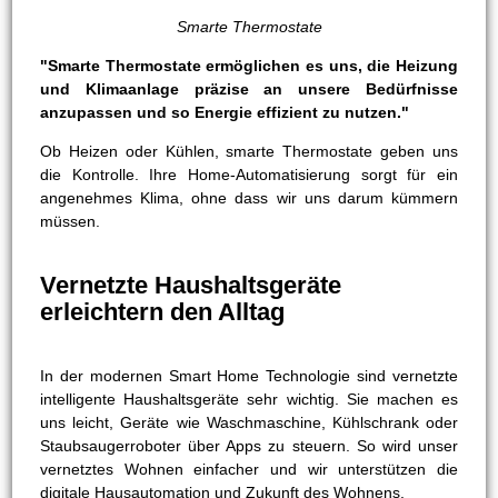
Smarte Thermostate
"Smarte Thermostate ermöglichen es uns, die Heizung
und Klimaanlage präzise an unsere Bedürfnisse
anzupassen und so Energie effizient zu nutzen."
Ob Heizen oder Kühlen, smarte Thermostate geben uns
die Kontrolle. Ihre Home-Automatisierung sorgt für ein
angenehmes Klima, ohne dass wir uns darum kümmern
müssen.
Vernetzte Haushaltsgeräte
erleichtern den Alltag
In der modernen Smart Home Technologie sind vernetzte
intelligente Haushaltsgeräte sehr wichtig. Sie machen es
uns leicht, Geräte wie Waschmaschine, Kühlschrank oder
Staubsaugerroboter über Apps zu steuern. So wird unser
vernetztes Wohnen einfacher und wir unterstützen die
digitale Hausautomation und Zukunft des Wohnens.