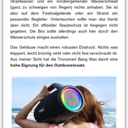
Strahlwasser und ein vorübergehender Wasserschwall
(ganz zu schweigen von Regen) nichts anhaben. Sie ist
also auf dem Festivalgelände oder am Strand ein
passender Begleiter. Untertauchen sollte man das Gerät
aber nicht. Ein offizieller Staubschutz ist hingegen nicht
gegeben. Die Box sollte allerdings auch hier durch den
Wasserschutz einiges aushalten.
Das Gehäuse macht einen robusten Eindruck: Nichts was
klappert, leicht brüchig wirkt oder nicht fest verschraubt ist.
Aus meiner Sicht hat die Tronsmart Bang Max damit eine
hohe Eignung für den Outdooreinsatz
.