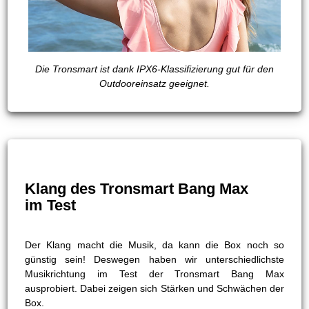
Die Tronsmart ist dank IPX6-Klassifizierung gut für den
Outdooreinsatz geeignet.
Klang des Tronsmart Bang Max
im Test
Der Klang macht die Musik, da kann die Box noch so
günstig sein! Deswegen haben wir unterschiedlichste
Musikrichtung im Test der Tronsmart Bang Max
ausprobiert. Dabei zeigen sich Stärken und Schwächen der
Box.