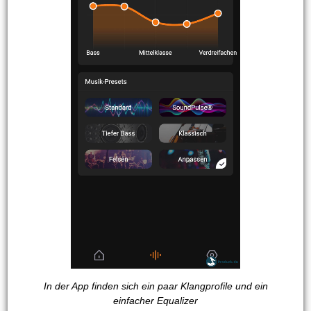
In der App finden sich ein paar Klangprofile und ein
einfacher Equalizer