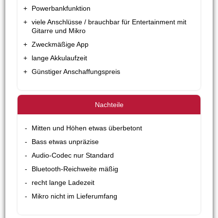
Powerbankfunktion
viele Anschlüsse / brauchbar für Entertainment mit
Gitarre und Mikro
Zweckmäßige App
lange Akkulaufzeit
Günstiger Anschaffungspreis
Mitten und Höhen etwas überbetont
Bass etwas unpräzise
Audio-Codec nur Standard
Bluetooth-Reichweite mäßig
recht lange Ladezeit
Mikro nicht im Lieferumfang