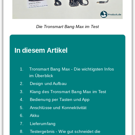
Die Tronsmart Bang Max im Test
In diesem Artikel
Tronsmart Bang Max - Die wichtigsten Infos
im Überblick
Design und Aufbau
Klang des Tronsmart Bang Max im Test
Bedienung per Tasten und App
Anschlüsse und Konnektivität
Akku
Lieferumfang
Testergebnis - Wie gut schneidet die