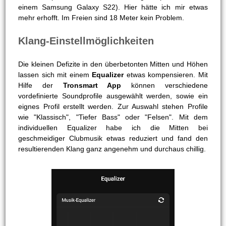
einem Samsung Galaxy S22). Hier hätte ich mir etwas
mehr erhofft. Im Freien sind 18 Meter kein Problem.
Klang-Einstellmöglichkeiten
Die kleinen Defizite in den überbetonten Mitten und Höhen
lassen sich mit einem
Equalizer
etwas kompensieren. Mit
Hilfe der
Tronsmart App
können verschiedene
vordefinierte Soundprofile ausgewählt werden, sowie ein
eignes Profil erstellt werden. Zur Auswahl stehen Profile
wie "Klassisch", "Tiefer Bass" oder "Felsen". Mit dem
individuellen Equalizer habe ich die Mitten bei
geschmeidiger Clubmusik etwas reduziert und fand den
resultierenden Klang ganz angenehm und durchaus chillig.