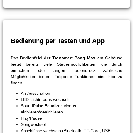
Bedienung per Tasten und App
Das
Bedienfeld der Tronsmart Bang Max
am Gehäuse
bietet bereits viele Steuermöglichkeiten, die durch
einfachen oder langen Tastendruck zahlreiche
Möglichkeiten bieten. Folgende Funktionen sind hier zu
finden.
An-Ausschalten
LED-Lichtmodus wechseln
SoundPulse Equalizer Modus
aktivieren/deaktivieren
Play/Pause
Songwechsel
Anschlüsse wechseln (Bluetooth, TF-Card, USB,