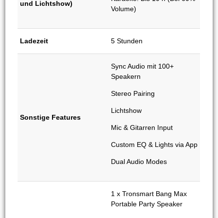
und Lichtshow)
Volume)
Ladezeit
5 Stunden
Sync Audio mit 100+
Speakern
Stereo Pairing
Lichtshow
Sonstige Features
Mic & Gitarren Input
Custom EQ & Lights via App
Dual Audio Modes
1 x Tronsmart Bang Max
Portable Party Speaker