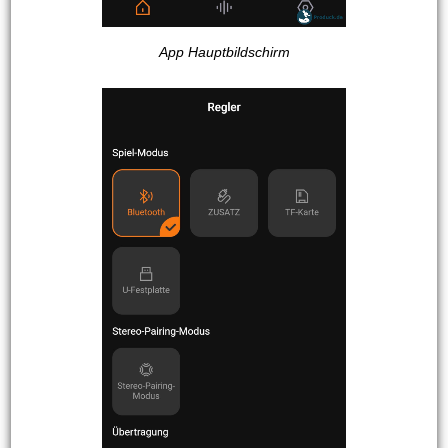
App Hauptbildschirm