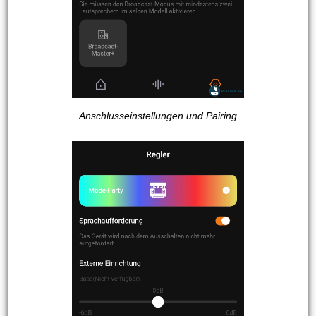
Anschlusseinstellungen und Pairing