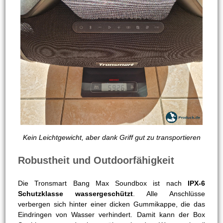
Kein Leichtgewicht, aber dank Griff gut zu transportieren
Robustheit und Outdoorfähigkeit
Die Tronsmart Bang Max Soundbox ist nach
IPX-6
Schutzklasse wassergeschützt
. Alle Anschlüsse
verbergen sich hinter einer dicken Gummikappe, die das
Eindringen von Wasser verhindert. Damit kann der Box