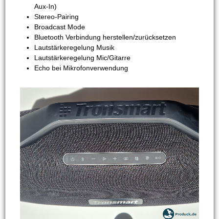
Aux-In)
Stereo-Pairing
Broadcast Mode
Bluetooth Verbindung herstellen/zurücksetzen
Lautstärkeregelung Musik
Lautstärkeregelung Mic/Gitarre
Echo bei Mikrofonverwendung