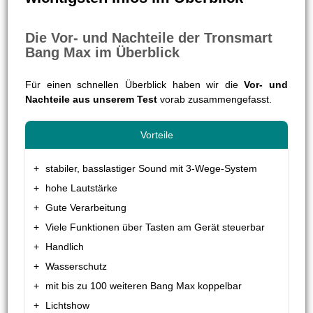
Die Vor- und Nachteile der Tronsmart
Bang Max im Überblick
Für einen schnellen Überblick haben wir die
Vor- und
Nachteile aus unserem Test
vorab zusammengefasst.
stabiler, basslastiger Sound mit 3-Wege-System
hohe Lautstärke
Gute Verarbeitung
Viele Funktionen über Tasten am Gerät steuerbar
Handlich
Wasserschutz
mit bis zu 100 weiteren Bang Max koppelbar
Lichtshow