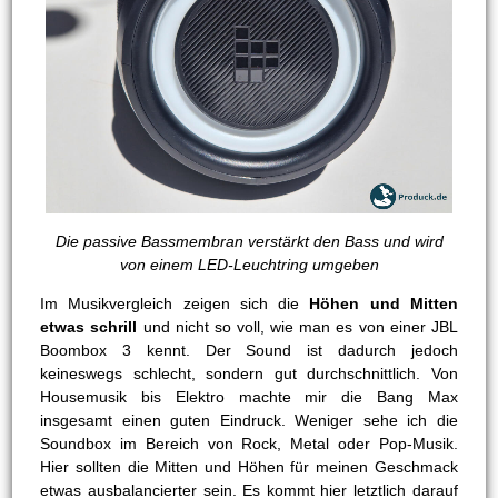
Die passive Bassmembran verstärkt den Bass und wird
von einem LED-Leuchtring umgeben
Im Musikvergleich zeigen sich die
Höhen und Mitten
etwas schrill
und nicht so voll, wie man es von einer JBL
Boombox 3 kennt. Der Sound ist dadurch jedoch
keineswegs schlecht, sondern gut durchschnittlich. Von
Housemusik bis Elektro machte mir die Bang Max
insgesamt einen guten Eindruck. Weniger sehe ich die
Soundbox im Bereich von Rock, Metal oder Pop-Musik.
Hier sollten die Mitten und Höhen für meinen Geschmack
etwas ausbalancierter sein. Es kommt hier letztlich darauf