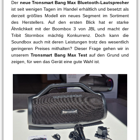
Der
neue Tronsmart Bang Max Bluetooth-Lautsprecher
ist seit wenigen Tagen im Handel erhältlich und besetzt als
derzeit größtes Modell ein neues Segment im Sortiment
des Herstellers. Auf den ersten Blick hat er starke
Ähnlichkeit mit der Boombox 3 von JBL und macht der
Tribit Stormbox mächtig Konkurrenz. Doch kann die
Soundbox auch mit deren Leistungen trotz des wesentlich
geringeren Preises mithalten? Dieser Frage gehen wir in
unserem
Tronsmart Bang Max Test
auf den Grund und
zeigen, für wen das Gerät eine gute Wahl ist.