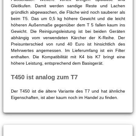
Gleitkufen. Damit werden sandige Reste und Lachen
gründlich abgewaschen, die Fläche wird noch sauberer als
beim T5. Das um 0,5 kg höhere Gewicht und die leicht
höheren Außenmaße gegenüber dem T 5 fallen kaum ins
Gewicht. Die Reinigungsleistung ist bei beiden Geräten
abhängig vom verwendeten Kärcher der K-Reihe. Der
Preisunterschied von rund 40 Euro ist hinsichtlich des
Mehrwertes angemessen. Im Lieferumfang ist ein Filter
enthalten. Die Kompatibilität mit K4 bis K7 bringt eine
höhere Leistung, entsprechend dem Basisgerät.
T450 ist analog zum T7
Der T450 ist die ältere Variante des T7 und hat ähnliche
Eigenschaften, ist aber kaum noch im Handel zu finden.