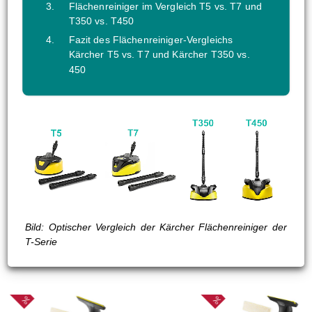
Flächenreiniger im Vergleich T5 vs. T7 und
T350 vs. T450
Fazit des Flächenreiniger-Vergleichs
Kärcher T5 vs. T7 und Kärcher T350 vs.
450
Bild: Optischer Vergleich der Kärcher Flächenreiniger der
T-Serie