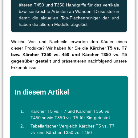
älteren T450 und T350 Handgriffe für das vertikale
bzw. senkrechte Arbeiten an Wänden. Diese stellen
damit die aktuellen Top-Flächenreiniger dar und
haben die älteren Modelle abgelöst.
Welche Vor- und Nachteile erwarten den Käufer eines
dieser Produkte? Wir haben für Sie die
Kärcher T5 vs. T7
bzw. Kärcher T350 vs. 450 und Kärcher T350 vs. T5
gegenüber gestellt
und präsentieren nachfolgend unsere
Erkenntnisse:
In diesem Artikel
Kärcher T5 vs. T7 und Kärcher T350 vs.
T450 sowie T350 vs. T5 für Sie getestet
Tabellarischer Vergleich Kärcher T5 vs. T7
vs. und Kärcher T350 vs. T450