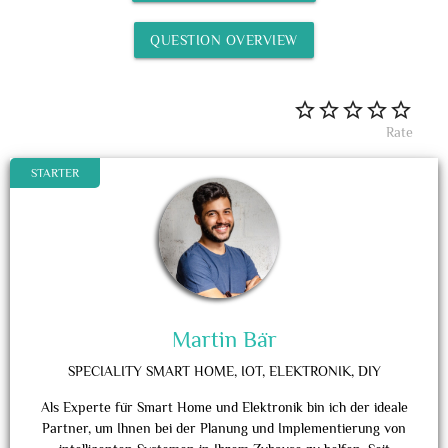
QUESTION OVERVIEW
Rate
STARTER
Martin Bär
SPECIALITY
SMART HOME, IOT, ELEKTRONIK, DIY
Als Experte für Smart Home und Elektronik bin ich der ideale
Partner, um Ihnen bei der Planung und Implementierung von