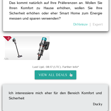
Das kommt natürlich auf Ihre Präferenzen an. Wollen Sie
Ihren Komfort zu Hause erhöhen, wollen Sie Ihre
Sicherheit erhöhen oder eher Smart Home zum Energie
messen und sparen verwenden?
DrHeinze
❘
Expert
Ads
Last Upd.: 08:17 (UTC).
Further Info*
VIEW ALL DEALS
Ich interessiere mich eher für den Bereich Komfort und
Sicherheit
Ducky