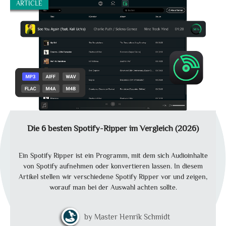
ARTICLE
Die 6 besten Spotify-Ripper im Vergleich (2026)
Ein Spotify Ripper ist ein Programm, mit dem sich Audioinhalte
von Spotify aufnehmen oder konvertieren lassen. In diesem
Artikel stellen wir verschiedene Spotify Ripper vor und zeigen,
worauf man bei der Auswahl achten sollte.
Master Henrik Schmidt