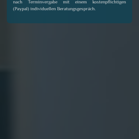
nach Terminvergabe mit einem kostenpflichtigen
(Paypal) individuellen Beratungsgespräch.