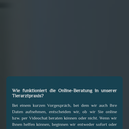
Wie funktioniert die Online-Beratung in unserer
Tierarztpraxis?
Bei einem kurzen Vorgespräch, bei dem wir auch Ihre
Daten aufnehmen, entscheiden wir, ob wir Sie online
bzw. per Videochat beraten können oder nicht. Wenn wir
Ihnen helfen können, beginnen wir entweder sofort oder